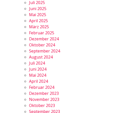
Juli 2025
Juni 2025
Mai 2025
April 2025
März 2025
Februar 2025
Dezember 2024
Oktober 2024
September 2024
August 2024
Juli 2024
Juni 2024
Mai 2024
April 2024
Februar 2024
Dezember 2023
November 2023
Oktober 2023
September 2023