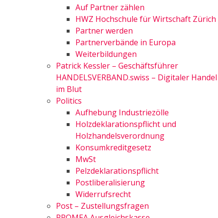
Auf Partner zählen
HWZ Hochschule für Wirtschaft Zürich
Partner werden
Partnerverbände in Europa
Weiterbildungen
Patrick Kessler – Geschäftsführer
HANDELSVERBAND.swiss – Digitaler Handel
im Blut
Politics
Aufhebung Industriezölle
Holzdeklarationspflicht und
Holzhandelsverordnung
Konsumkreditgesetz
MwSt
Pelzdeklarationspflicht
Postliberalisierung
Widerrufsrecht
Post – Zustellungsfragen
PROMEA Ausgleichskasse