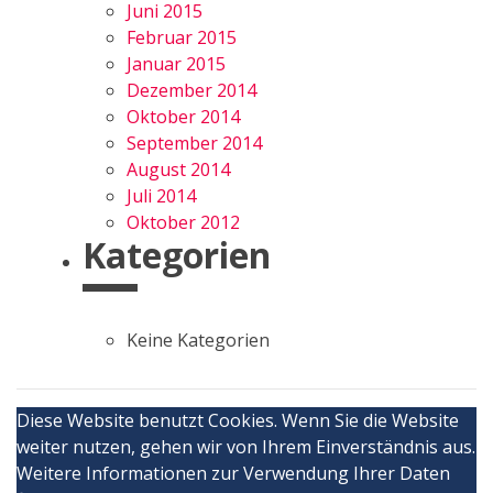
Juni 2015
Februar 2015
Januar 2015
Dezember 2014
Oktober 2014
September 2014
August 2014
Juli 2014
Oktober 2012
Kategorien
Keine Kategorien
Diese Website benutzt Cookies. Wenn Sie die Website
weiter nutzen, gehen wir von Ihrem Einverständnis aus.
Weitere Informationen zur Verwendung Ihrer Daten