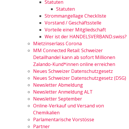
Statuten
Statuten
Strommangellage Checkliste
Vorstand / Geschäftsstelle
Vorteile einer Mitgliedschaft
Wer ist der HANDELSVERBAND.swiss?
Mietzinserlass Corona
MM Connected Retail: Schweizer
Detailhandel kann ab sofort Millionen
Zalando-Kund*innen online erreichen
Neues Schweizer Datenschutzgesetz
Neues Schweizer Datenschutzgesetz (DSG)
Newsletter Abmeldung
Newsletter Anmeldung ALT
Newsletter September
Online-Verkauf und Versand von
Chemikalien
Parlamentarische Vorstösse
Partner