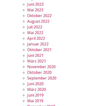
Juni 2023
Mai 2023
Oktober 2022
August 2022
Juli 2022
Mai 2022
April 2022
Januar 2022
Oktober 2021
Juni 2021
März 2021
November 2020
Oktober 2020
September 2020
Juni 2020
März 2020
Juni 2019
Mai 2019