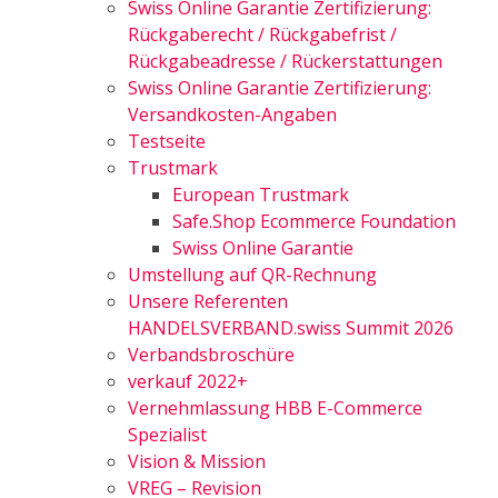
Swiss Online Garantie Zertifizierung:
Rückgaberecht / Rückgabefrist /
Rückgabeadresse / Rückerstattungen
Swiss Online Garantie Zertifizierung:
Versandkosten-Angaben
Testseite
Trustmark
European Trustmark
Safe.Shop Ecommerce Foundation
Swiss Online Garantie
Umstellung auf QR-Rechnung
Unsere Referenten
HANDELSVERBAND.swiss Summit 2026
Verbandsbroschüre
verkauf 2022+
Vernehmlassung HBB E-Commerce
Spezialist
Vision & Mission
VREG – Revision