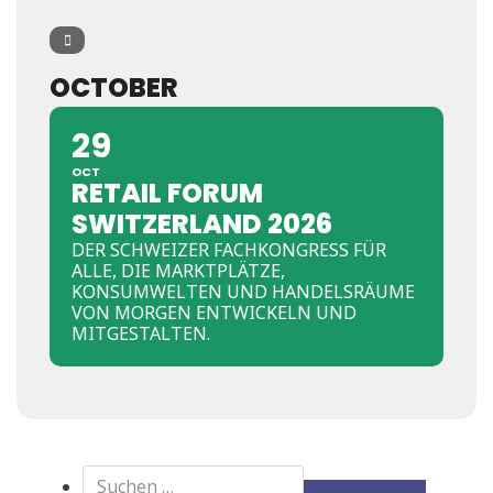
OCTOBER
29
OCT
RETAIL FORUM
SWITZERLAND 2026
DER SCHWEIZER FACHKONGRESS FÜR
ALLE, DIE MARKTPLÄTZE,
KONSUMWELTEN UND HANDELSRÄUME
VON MORGEN ENTWICKELN UND
MITGESTALTEN.
Suchen nach: