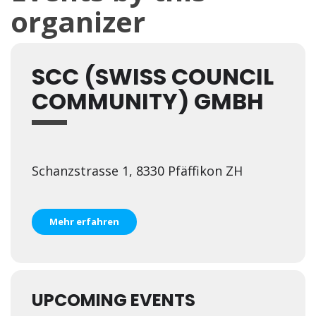
organizer
SCC (SWISS COUNCIL
COMMUNITY) GMBH
Schanzstrasse 1, 8330 Pfäffikon ZH
Mehr erfahren
UPCOMING EVENTS