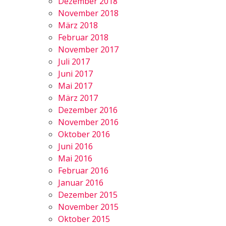
Dezember 2018
November 2018
März 2018
Februar 2018
November 2017
Juli 2017
Juni 2017
Mai 2017
März 2017
Dezember 2016
November 2016
Oktober 2016
Juni 2016
Mai 2016
Februar 2016
Januar 2016
Dezember 2015
November 2015
Oktober 2015