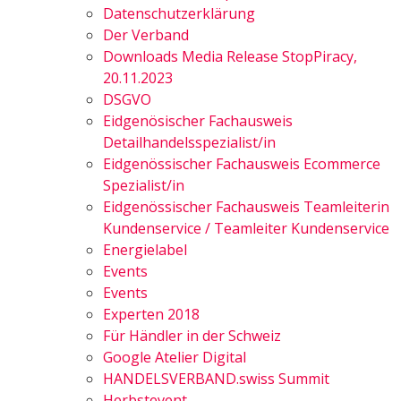
Datenschutzerklärung
Der Verband
Downloads Media Release StopPiracy,
20.11.2023
DSGVO
Eidgenösischer Fachausweis
Detailhandelsspezialist/in
Eidgenössischer Fachausweis Ecommerce
Spezialist/in
Eidgenössischer Fachausweis Teamleiterin
Kundenservice / Teamleiter Kundenservice
Energielabel
Events
Events
Experten 2018
Für Händler in der Schweiz
Google Atelier Digital
HANDELSVERBAND.swiss Summit
Herbstevent