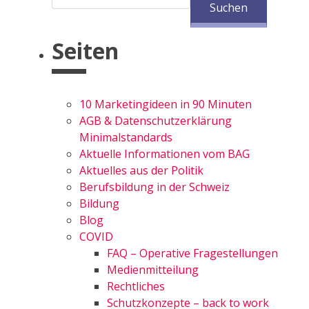
Seiten
10 Marketingideen in 90 Minuten
AGB & Datenschutzerklärung
Minimalstandards
Aktuelle Informationen vom BAG
Aktuelles aus der Politik
Berufsbildung in der Schweiz
Bildung
Blog
COVID
FAQ – Operative Fragestellungen
Medienmitteilung
Rechtliches
Schutzkonzepte – back to work