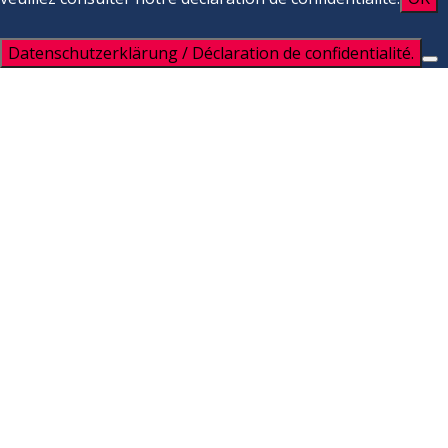
Datenschutzerklärung / Déclaration de confidentialité.