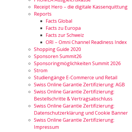
Receipt Hero – die digitale Kassenquittung
Reports
Facts Global
Facts zu Europa
Facts zur Schweiz
ORI – Omni Channel Readiness Index
Shopping Guide 2020
Sponsoren Summit26
Sponsoringmöglichkeiten Summit 2026
Strom
Studiengänge E-Commerce und Retail
Swiss Online Garantie Zertifizierung: AGB
Swiss Online Garantie Zertifizierung:
Bestellschritte & Vertragsabschluss
Swiss Online Garantie Zertifizierung:
Datenschutzerklärung und Cookie Banner
Swiss Online Garantie Zertifizierung:
Impressum