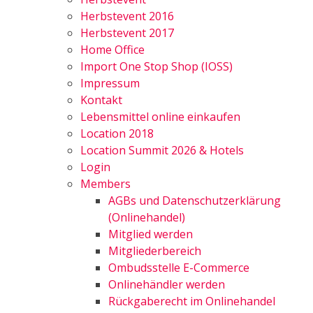
Herbstevent 2016
Herbstevent 2017
Home Office
Import One Stop Shop (IOSS)
Impressum
Kontakt
Lebensmittel online einkaufen
Location 2018
Location Summit 2026 & Hotels
Login
Members
AGBs und Datenschutzerklärung
(Onlinehandel)
Mitglied werden
Mitgliederbereich
Ombudsstelle E-Commerce
Onlinehändler werden
Rückgaberecht im Onlinehandel