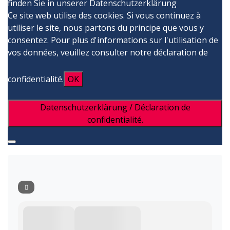
finden Sie in unserer Datenschutzerklärung
Ce site web utilise des cookies. Si vous continuez à
utiliser le site, nous partons du principe que vous y
consentez. Pour plus d'informations sur l'utilisation de
vos données, veuillez consulter notre déclaration de
confidentialité.
OK
Datenschutzerklärung / Déclaration de
confidentialité.