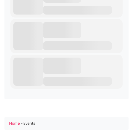
Home
»
Events