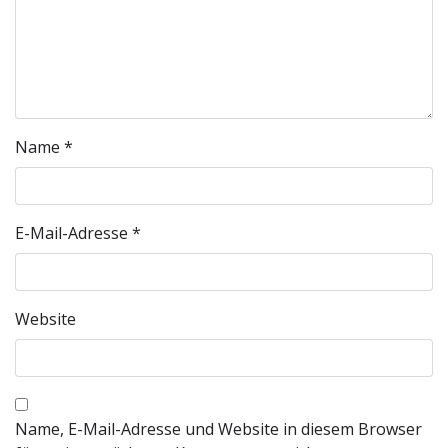
Name
*
E-Mail-Adresse
*
Website
Name, E-Mail-Adresse und Website in diesem Browser