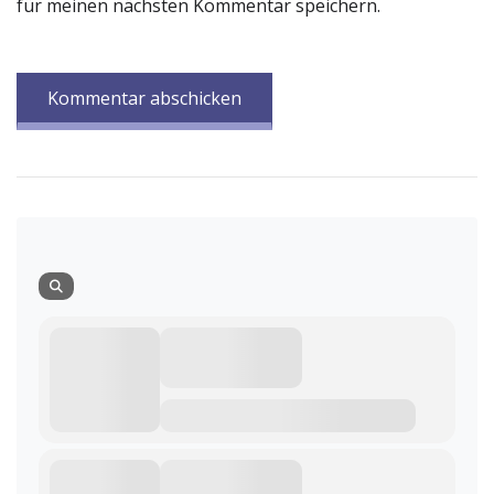
für meinen nächsten Kommentar speichern.