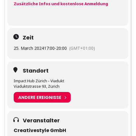
Zusätzliche Infos und kostenlose Anmeldung
Zeit
25. March 2024
17:00
-
20:00
(GMT+01:00)
Standort
Impact Hub Zürich - Viadukt
Viaduktstrasse 93, Zürich
ANDERE EREIGNISSE
Veranstalter
Creativestyle GmbH