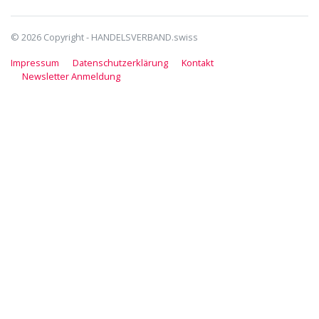
© 2026 Copyright - HANDELSVERBAND.swiss
Impressum
Datenschutzerklärung
Kontakt
Newsletter Anmeldung