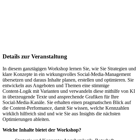
Details zur Veranstaltung
In diesem ganztägigen Workshop lernen Sie, wie Sie Strategien und
klare Konzepte in ein wirkungsvolles Social‑Media‑Management
übersetzen und daraus Inhalte planen, erstellen und optimieren. Sie
entwickeln aus Angeboten und Themen eine stimmige
Content‑Logik mit Varianten und verwandeln diese mithilfe von KI
in überzeugende Texte und ansprechende Grafiken für Ihre
Social‑Media‑Kanäle. Sie erhalten einen pragmatischen Blick auf
die Content‑Performance, damit Sie wissen, welche Kennzahlen
wirklich hilfreich sind und wie Sie aus Insights die nächsten
Optimierungen ableiten.
Welche Inhalte bietet der Workshop?