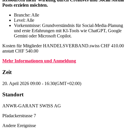
Posts erzielen möchten.
Branche: Alle
Level: Alle
Vorkenntnisse: Grundverständnis für Social-Media-Planung
und erste Erfahrungen mit KI-Tools wie ChatGPT, Google
Gemini oder Microsoft Copilot.
Kosten für Mitglieder HANDELSVERBAND.swiss CHF 410.00
anstatt CHF 540.00
Mehr Informationen und Anmeldung
Zeit
20. April 2026
09:00
-
16:30
(GMT+02:00)
Standort
ANWR-GARANT SWISS AG
Pfadackerstrasse 7
Andere Ereignisse