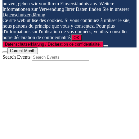
nutzen, gehen wir von Ihrem Einverständnis aus. Weitere
Informationen zur Verwendung Ihrer Daten finden Sie in unserer
Datenschutzerklärung
Ce site web utilise des cookies. Si vous continuez à utiliser le site,
nous partons du principe que vous y consentez. Pour plus
d'informations sur l'utilisation de vos données, veuillez consulter
notre déclaration de confidentialité.
OK
Datenschutzerklärung / Déclaration de confidentialité.
Current Month
Search Events