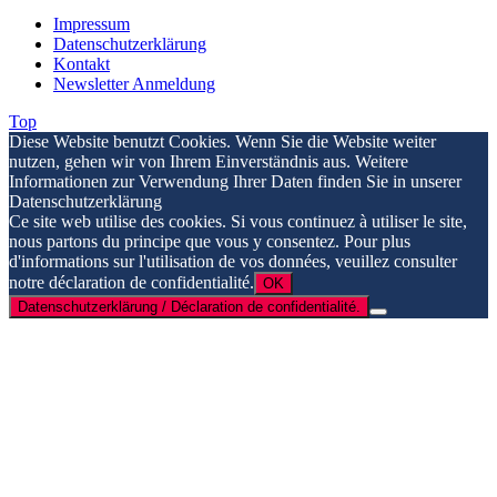
Impressum
Datenschutzerklärung
Kontakt
Newsletter Anmeldung
Top
Diese Website benutzt Cookies. Wenn Sie die Website weiter
nutzen, gehen wir von Ihrem Einverständnis aus. Weitere
Informationen zur Verwendung Ihrer Daten finden Sie in unserer
Datenschutzerklärung
Ce site web utilise des cookies. Si vous continuez à utiliser le site,
nous partons du principe que vous y consentez. Pour plus
d'informations sur l'utilisation de vos données, veuillez consulter
notre déclaration de confidentialité.
OK
Datenschutzerklärung / Déclaration de confidentialité.