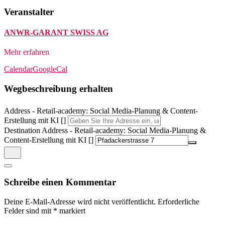
Veranstalter
ANWR-GARANT SWISS AG
Mehr erfahren
Calendar
GoogleCal
Wegbeschreibung erhalten
Address - Retail-academy: Social Media-Planung & Content-
Erstellung mit KI []
Destination Address - Retail-academy: Social Media-Planung &
Content-Erstellung mit KI []
Schreibe einen Kommentar
Deine E-Mail-Adresse wird nicht veröffentlicht.
Erforderliche
Felder sind mit
*
markiert