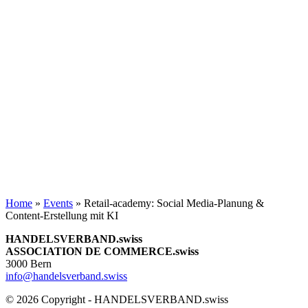
Home
»
Events
»
Retail-academy: Social Media-Planung &
Content-Erstellung mit KI
HANDELSVERBAND.swiss
ASSOCIATION DE COMMERCE.swiss
3000 Bern
info@handelsverband.swiss
© 2026 Copyright - HANDELSVERBAND.swiss