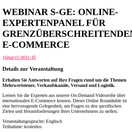
WEBINAR S-GE: ONLINE-
EXPERTENPANEL FÜR
GRENZÜBERSCHREITENDE
E-COMMERCE
16
mar
11:00
11:45
Details zur Veranstaltung
Erhalten Sie Antworten auf Ihre Fragen rund um die Themen
Mehrwertsteuer, Verkaufskanäle, Versand und Logistik.
Lernen Sie die Experten aus unserer On-Demand-Videoreihe über
internationalen E-Commerce kennen. Dieser Online Roundtable ist
eine hervorragende Gelegenheit, um Fragen zu den spezifischen
Zielen und Herausforderungen Ihres Unternehmens zu stellen.
Veranstaltungssprache: Englisch
Teilnahme: kostenlos