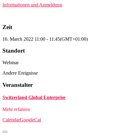
Informationen und Anmeldung
Zeit
16. March 2022
11:00
-
11:45
(GMT+01:00)
Standort
Webinar
Andere Ereignisse
Veranstalter
Switzerland Global Enterprise
Mehr erfahren
Calendar
GoogleCal