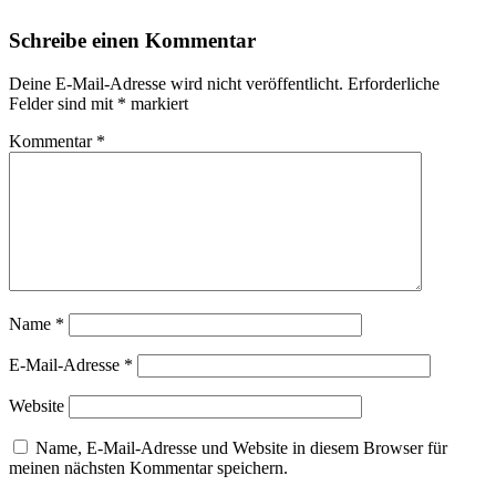
Schreibe einen Kommentar
Deine E-Mail-Adresse wird nicht veröffentlicht.
Erforderliche
Felder sind mit
*
markiert
Kommentar
*
Name
*
E-Mail-Adresse
*
Website
Name, E-Mail-Adresse und Website in diesem Browser für
meinen nächsten Kommentar speichern.