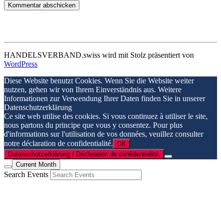
HANDELSVERBAND.swiss wird mit Stolz präsentiert von
WordPress
Diese Website benutzt Cookies. Wenn Sie die Website weiter
nutzen, gehen wir von Ihrem Einverständnis aus. Weitere
Informationen zur Verwendung Ihrer Daten finden Sie in unserer
Datenschutzerklärung
Ce site web utilise des cookies. Si vous continuez à utiliser le site,
nous partons du principe que vous y consentez. Pour plus
d'informations sur l'utilisation de vos données, veuillez consulter
notre déclaration de confidentialité.
OK
Datenschutzerklärung / Déclaration de confidentialité.
Current Month
Search Events