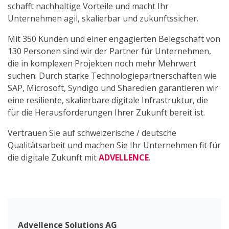
schafft nachhaltige Vorteile und macht Ihr
Unternehmen agil, skalierbar und zukunftssicher.
Mit 350 Kunden und einer engagierten Belegschaft von
130 Personen sind wir der Partner für Unternehmen,
die in komplexen Projekten noch mehr Mehrwert
suchen. Durch starke Technologiepartnerschaften wie
SAP, Microsoft, Syndigo und Sharedien garantieren wir
eine resiliente, skalierbare digitale Infrastruktur, die
für die Herausforderungen Ihrer Zukunft bereit ist.
Vertrauen Sie auf schweizerische / deutsche
Qualitätsarbeit und machen Sie Ihr Unternehmen fit für
die digitale Zukunft mit
ADVELLENCE
.
Advellence Solutions AG