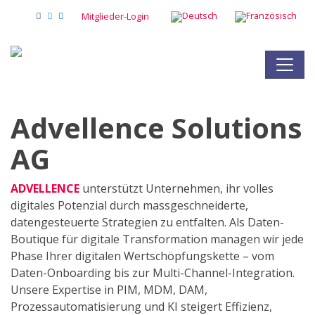
Mitglieder-Login
Advellence Solutions
AG
ADVELLENCE
unterstützt Unternehmen, ihr volles
digitales Potenzial durch massgeschneiderte,
datengesteuerte Strategien zu entfalten. Als Daten-
Boutique für digitale Transformation managen wir jede
Phase Ihrer digitalen Wertschöpfungskette – vom
Daten-Onboarding bis zur Multi-Channel-Integration.
Unsere Expertise in PIM, MDM, DAM,
Prozessautomatisierung und KI steigert Effizienz,