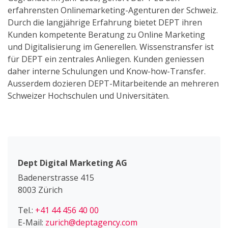
erfahrensten Onlinemarketing-Agenturen der Schweiz.
Durch die langjährige Erfahrung bietet DEPT ihren
Kunden kompetente Beratung zu Online Marketing
und Digitalisierung im Generellen. Wissenstransfer ist
für DEPT ein zentrales Anliegen. Kunden geniessen
daher interne Schulungen und Know-how-Transfer.
Ausserdem dozieren DEPT-Mitarbeitende an mehreren
Schweizer Hochschulen und Universitäten.
Dept Digital Marketing AG
Badenerstrasse 415
8003 Zürich
Tel.:
+41 44 456 40 00
E-Mail:
zurich@deptagency.com