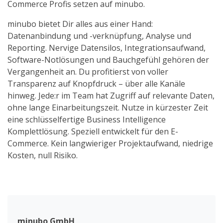
Commerce Profis setzen auf minubo.
minubo bietet Dir alles aus einer Hand:
Datenanbindung und -verknüpfung, Analyse und
Reporting. Nervige Datensilos, Integrationsaufwand,
Software-Notlösungen und Bauchgefühl gehören der
Vergangenheit an. Du profitierst von voller
Transparenz auf Knopfdruck – über alle Kanäle
hinweg. Jede:r im Team hat Zugriff auf relevante Daten,
ohne lange Einarbeitungszeit. Nutze in kürzester Zeit
eine schlüsselfertige Business Intelligence
Komplettlösung. Speziell entwickelt für den E-
Commerce. Kein langwieriger Projektaufwand, niedrige
Kosten, null Risiko.
minubo GmbH