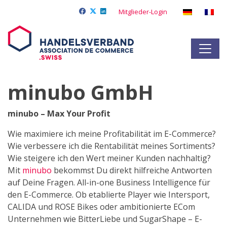
Mitglieder-Login
minubo GmbH
minubo – Max Your Profit
Wie maximiere ich meine Profitabilität im E-Commerce?
Wie verbessere ich die Rentabilität meines Sortiments?
Wie steigere ich den Wert meiner Kunden nachhaltig?
Mit
minubo
bekommst Du direkt hilfreiche Antworten
auf Deine Fragen. All-in-one Business Intelligence für
den E-Commerce. Ob etablierte Player wie Intersport,
CALIDA und ROSE Bikes oder ambitionierte ECom
Unternehmen wie BitterLiebe und SugarShape – E-