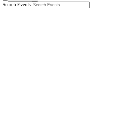
Search Events