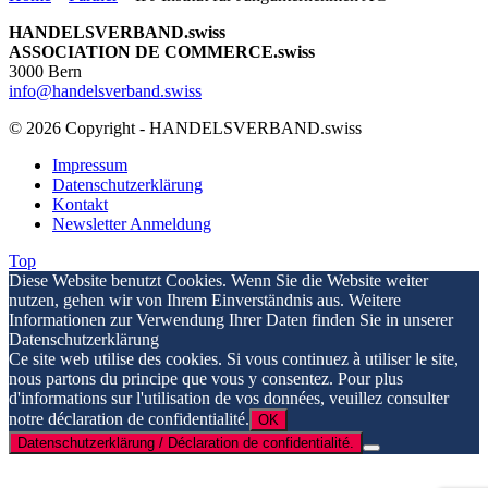
HANDELSVERBAND.swiss
ASSOCIATION DE COMMERCE.swiss
3000 Bern
info@handelsverband.swiss
© 2026 Copyright - HANDELSVERBAND.swiss
Impressum
Datenschutzerklärung
Kontakt
Newsletter Anmeldung
Top
Diese Website benutzt Cookies. Wenn Sie die Website weiter
nutzen, gehen wir von Ihrem Einverständnis aus. Weitere
Informationen zur Verwendung Ihrer Daten finden Sie in unserer
Datenschutzerklärung
Ce site web utilise des cookies. Si vous continuez à utiliser le site,
nous partons du principe que vous y consentez. Pour plus
d'informations sur l'utilisation de vos données, veuillez consulter
notre déclaration de confidentialité.
OK
Datenschutzerklärung / Déclaration de confidentialité.