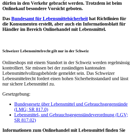
dürfen in den Verkehr gebracht werden. Trotzdem ist beim
Onlinekauf besondere Vorsicht geboten.
Das
Bundesamt für Lebensmittelsicherheit
hat Richtlinien für
die Konsumenten erstellt, aber auch ein Informationsblatt für
Händler im Bereich Onlinehandel mit Lebensmittel.
Schweizer Lebensmittelrecht gilt nur in der Schweiz
Onlineshops mit einem Standort in der Schweiz werden regelmässig
kontrolliert. Sie müssen bei der zuständigen kantonalen
Lebensmittelvollzugsbehörde gemeldet sein. Das Schweizer
Lebensmittelrecht fordert einen hohen Sicherheitsstandard und lässt
nur sichere Lebensmittel zu.
Gesetzgebung:
Bundesgesetz über Lebensmittel und Gebrauchsgegenstände
(LMG; SR 817.0)
Lebensmittel- und Gebrauchsgegenständeverordnung (LGV;
SR 817.02)
Informationen zum Onlinehandel mit Lebensmittel finden Sie