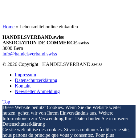
Home
»
Lebensmittel online einkaufen
HANDELSVERBAND.swiss
ASSOCIATION DE COMMERCE.swiss
3000 Bern
info@handelsverband.swiss
© 2026 Copyright - HANDELSVERBAND.swiss
Impressum
Datenschutzerklärung
Kontakt
Newsletter Anmeldung
Top
Diese Website benutzt Cookies. Wenn Sie die Website weiter
nutzen, gehen wir von Ihrem Einverständnis aus. Weitere
Informationen zur Verwendung Ihrer Daten finden Sie in unserer
Datenschutzerklärung
Ce site web utilise des cookies. Si vous continuez à utiliser le site,
nous partons du principe que vous y consentez. Pour plus