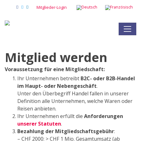
Mitglieder-Login
Mitglied werden
Voraussetzung für eine Mitgliedschaft:
Ihr Unternehmen betreibt
B2C- oder B2B-Handel
im Haupt- oder Nebengeschäft
.
Unter den Überbegriff Handel fallen in unserer
Definition alle Unternehmen, welche Waren oder
Reisen anbieten.
Ihr Unternehmen erfüllt die
Anforderungen
unserer Statuten
.
Bezahlung der Mitgliedschaftsgebühr
:
– CHF 2000: > CHF 1 Mio. Gesamtumsatz (ab