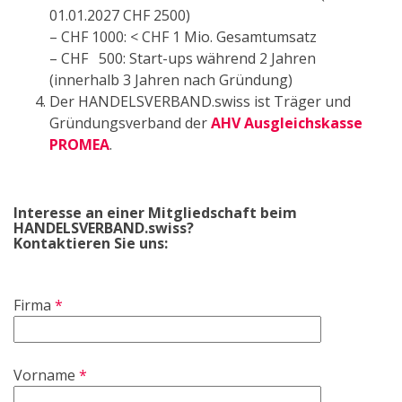
01.01.2027 CHF 2500)
– CHF 1000: < CHF 1 Mio. Gesamtumsatz
– CHF 500: Start-ups während 2 Jahren
(innerhalb 3 Jahren nach Gründung)
Der HANDELSVERBAND.swiss ist Träger und
Gründungsverband der
AHV Ausgleichskasse
PROMEA
.
Interesse an einer Mitgliedschaft beim
HANDELSVERBAND.swiss?
Kontaktieren Sie uns:
Firma
*
Vorname
*