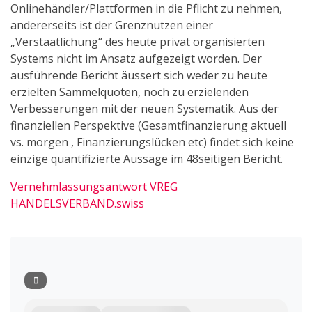
Onlinehändler/Plattformen in die Pflicht zu nehmen,
andererseits ist der Grenznutzen einer
„Verstaatlichung“ des heute privat organisierten
Systems nicht im Ansatz aufgezeigt worden. Der
ausführende Bericht äussert sich weder zu heute
erzielten Sammelquoten, noch zu erzielenden
Verbesserungen mit der neuen Systematik. Aus der
finanziellen Perspektive (Gesamtfinanzierung aktuell
vs. morgen , Finanzierungslücken etc) findet sich keine
einzige quantifizierte Aussage im 48seitigen Bericht.
Vernehmlassungsantwort VREG
HANDELSVERBAND.swiss