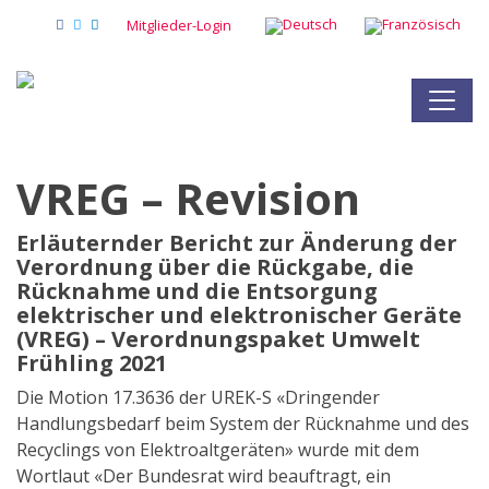
Mitglieder-Login
VREG – Revision
Erläuternder Bericht zur Änderung der
Verordnung über die Rückgabe, die
Rücknahme und die Entsorgung
elektrischer und elektronischer Geräte
(VREG) – Verordnungspaket Umwelt
Frühling 2021
Die Motion 17.3636 der UREK-S «Dringender
Handlungsbedarf beim System der Rücknahme und des
Recyclings von Elektroaltgeräten» wurde mit dem
Wortlaut «Der Bundesrat wird beauftragt, ein