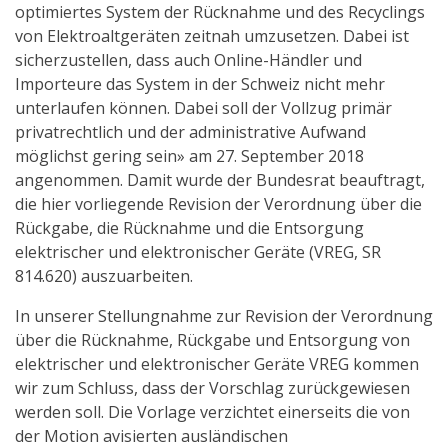
optimiertes System der Rücknahme und des Recyclings
von Elektroaltgeräten zeitnah umzusetzen. Dabei ist
sicherzustellen, dass auch Online-Händler und
Importeure das System in der Schweiz nicht mehr
unterlaufen können. Dabei soll der Vollzug primär
privatrechtlich und der administrative Aufwand
möglichst gering sein» am 27. September 2018
angenommen. Damit wurde der Bundesrat beauftragt,
die hier vorliegende Revision der Verordnung über die
Rückgabe, die Rücknahme und die Entsorgung
elektrischer und elektronischer Geräte (VREG, SR
814.620) auszuarbeiten.
In unserer Stellungnahme zur Revision der Verordnung
über die Rücknahme, Rückgabe und Entsorgung von
elektrischer und elektronischer Geräte VREG kommen
wir zum Schluss, dass der Vorschlag zurückgewiesen
werden soll. Die Vorlage verzichtet einerseits die von
der Motion avisierten ausländischen