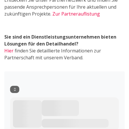
Entdecken Sie unser Partnernetzwerk und finden Sie
passende Ansprechpersonen für Ihre aktuellen und
zukünftigen Projekte.
Zur Partnerauflistung
Sie sind ein Dienstleistungsunternehmen bieten
Lösungen für den Detailhandel?
Hier
finden Sie detaillierte Informationen zur
Partnerschaft mit unserem Verband.