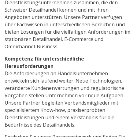
Dienstleistungsunternehmen zusammen, die den
Schweizer Detailhandel kennen und mit ihren
Angeboten unterstützen. Unsere Partner verfügen
über Fachwissen in unterschiedlichen Bereichen und
bieten Lösungen für die vielfältigen Anforderungen im
stationären Detailhandel, E-Commerce und
Omnichannel-Business.
Kompetenz für unterschiedliche
Herausforderungen
Die Anforderungen an Handelsunternehmen
entwickeln sich laufend weiter. Neue Technologien,
veränderte Kundenerwartungen und regulatorische
Vorgaben stellen Unternehmen vor neue Aufgaben.
Unsere Partner begleiten Verbandsmitglieder mit
spezialisiertem Know-how, praxiserprobten
Dienstleistungen und einem Verständnis für die
Bedürfnisse des Detailhandels.