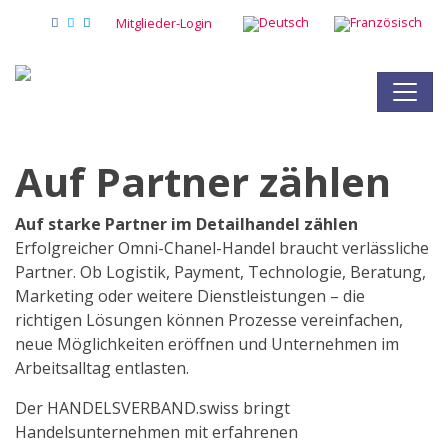
Mitglieder-Login
Auf Partner zählen
Auf starke Partner im Detailhandel zählen
Erfolgreicher Omni-Chanel-Handel braucht verlässliche
Partner. Ob Logistik, Payment, Technologie, Beratung,
Marketing oder weitere Dienstleistungen – die
richtigen Lösungen können Prozesse vereinfachen,
neue Möglichkeiten eröffnen und Unternehmen im
Arbeitsalltag entlasten.
Der HANDELSVERBAND.swiss bringt
Handelsunternehmen mit erfahrenen