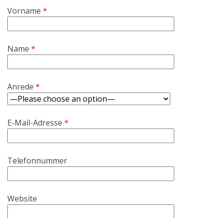
Vorname
*
Name
*
Anrede
*
E-Mail-Adresse
*
Telefonnummer
Website