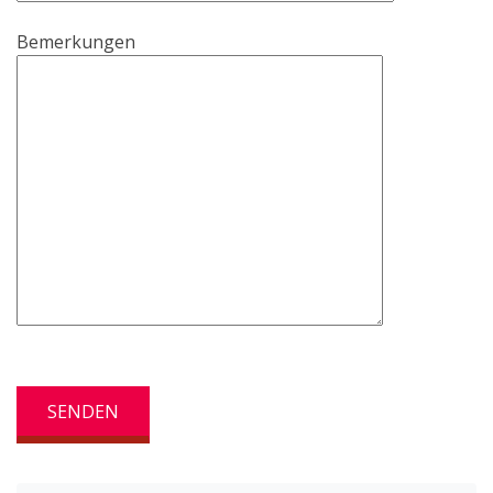
Bemerkungen