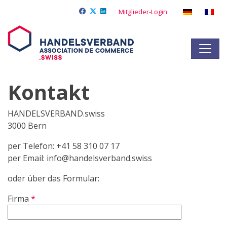
Mitglieder-Login
Kontakt
HANDELSVERBAND.swiss
3000 Bern
per Telefon: +41 58 310 07 17
per Email: info@handelsverband.swiss
oder über das Formular:
Firma
*