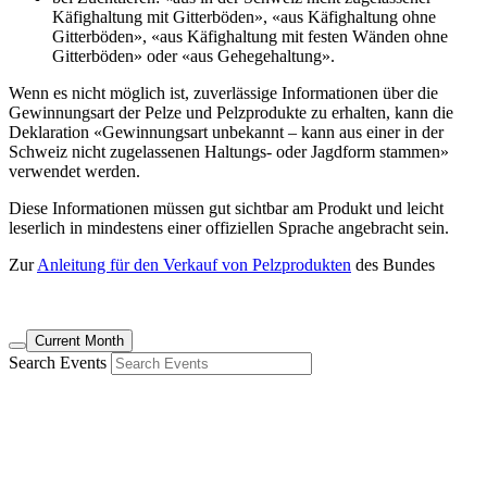
Käfighaltung mit Gitterböden», «aus Käfighaltung ohne
Gitterböden», «aus Käfighaltung mit festen Wänden ohne
Gitterböden» oder «aus Gehegehaltung».
Wenn es nicht möglich ist, zuverlässige Informationen über die
Gewinnungsart der Pelze und Pelzprodukte zu erhalten, kann die
Deklaration «Gewinnungsart unbekannt – kann aus einer in der
Schweiz nicht zugelassenen Haltungs- oder Jagdform stammen»
verwendet werden.
Diese Informationen müssen gut sichtbar am Produkt und leicht
leserlich in mindestens einer offiziellen Sprache angebracht sein.
Zur
Anleitung für den Verkauf von Pelzprodukten
des Bundes
Current Month
Search Events