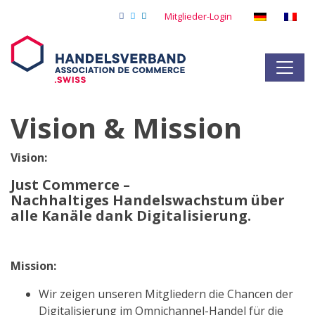
Mitglieder-Login
Vision & Mission
Vision:
Just Commerce –
Nachhaltiges Handelswachstum über
alle Kanäle dank Digitalisierung.
Mission:
Wir zeigen unseren Mitgliedern die Chancen der
Digitalisierung im Omnichannel-Handel für die