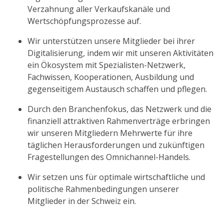
Verzahnung aller Verkaufskanäle und
Wertschöpfungsprozesse auf.
Wir unterstützen unsere Mitglieder bei ihrer
Digitalisierung, indem wir mit unseren Aktivitäten
ein Ökosystem mit Spezialisten-Netzwerk,
Fachwissen, Kooperationen, Ausbildung und
gegenseitigem Austausch schaffen und pflegen.
Durch den Branchenfokus, das Netzwerk und die
finanziell attraktiven Rahmenverträge erbringen
wir unseren Mitgliedern Mehrwerte für ihre
täglichen Herausforderungen und zukünftigen
Fragestellungen des Omnichannel-Handels.
Wir setzen uns für optimale wirtschaftliche und
politische Rahmenbedingungen unserer
Mitglieder in der Schweiz ein.