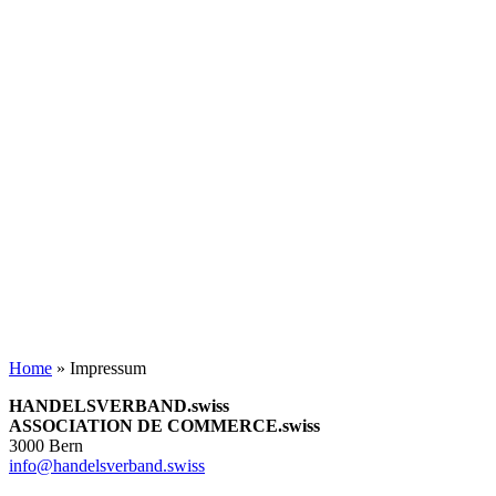
Home
»
Impressum
HANDELSVERBAND.swiss
ASSOCIATION DE COMMERCE.swiss
3000 Bern
info@handelsverband.swiss