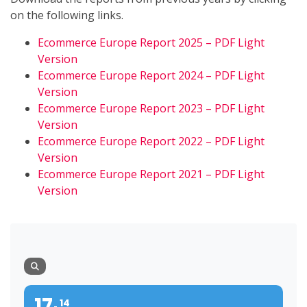
on the following links.
Ecommerce Europe Report 2025 – PDF Light
Version
Ecommerce Europe Report 2024 – PDF Light
Version
Ecommerce Europe Report 2023 – PDF Light
Version
Ecommerce Europe Report 2022 – PDF Light
Version
Ecommerce Europe Report 2021 – PDF Light
Version
17
14