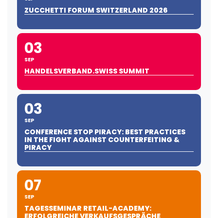
ZUCCHETTI FORUM SWITZERLAND 2026
03
SEP
HANDELSVERBAND.SWISS SUMMIT
03
SEP
CONFERENCE STOP PIRACY: BEST PRACTICES
IN THE FIGHT AGAINST COUNTERFEITING &
PIRACY
07
SEP
TAGESSEMINAR RETAIL-ACADEMY:
ERFOLGREICHE VERKAUFSGESPRÄCHE