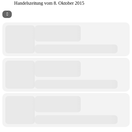
Handelszeitung vom 8. Oktober 2015