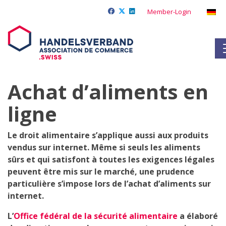
Member-Login
Achat d’aliments en
ligne
Le droit alimentaire s’applique aussi aux produits
vendus sur internet. Même si seuls les aliments
sûrs et qui satisfont à toutes les exigences légales
peuvent être mis sur le marché, une prudence
particulière s’impose lors de l’achat d’aliments sur
internet.
L’
Office fédéral de la sécurité alimentaire
a élaboré