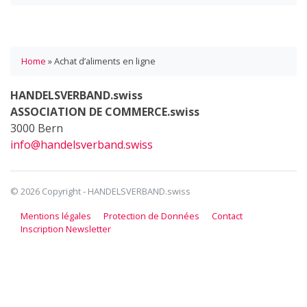
Home
»
Achat d’aliments en ligne
HANDELSVERBAND.swiss
ASSOCIATION DE COMMERCE.swiss
3000 Bern
info@handelsverband.swiss
© 2026 Copyright - HANDELSVERBAND.swiss
Mentions légales
Protection de Données
Contact
Inscription Newsletter