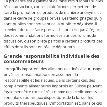
La prudence est également de mise lors d’achats sur les
réseaux sociaux, car ces plateformes permettent de
faire la promotion de produits de manière anonyme et
dans le cadre de groupes privés. Les témoignages qui y
sont publiés sont souvent de la publicité déguisée. Il
convient donc de faire preuve d’esprit critique à l’égard
des recommandations formulées sur des forums de
discussion, où l’on prête parfois à certains produits des
effets dont ils sont en réalité dépourvus.
Grande responsabilité individuelle des
consommateurs
Lorsqu’ils importent des aliments destinés à leur usage
privé, les consommateurs en assument la
responsabilité et les risques. Dans certains cas, des
compléments alimentaires importés en Suisse peuvent
également être considérés comme des médicaments ; ils
sont alors soumis aux dispositions de la loi sur les
produits thérapeutiques. L’importation est, dans ce cas