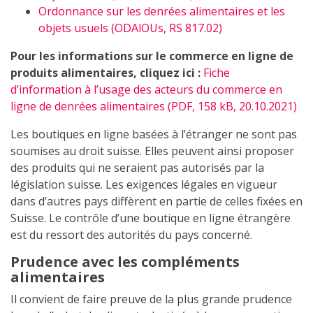
Ordonnance sur les denrées alimentaires et les
objets usuels (ODAlOUs, RS 817.02)
Pour les informations sur le commerce en ligne de
produits alimentaires, cliquez ici :
Fiche
d’information à l’usage des acteurs du commerce en
ligne de denrées alimentaires
(PDF, 158 kB, 20.10.2021)
Les boutiques en ligne basées à l’étranger ne sont pas
soumises au droit suisse. Elles peuvent ainsi proposer
des produits qui ne seraient pas autorisés par la
législation suisse. Les exigences légales en vigueur
dans d’autres pays diffèrent en partie de celles fixées en
Suisse. Le contrôle d’une boutique en ligne étrangère
est du ressort des autorités du pays concerné.
Prudence avec les compléments
alimentaires
Il convient de faire preuve de la plus grande prudence