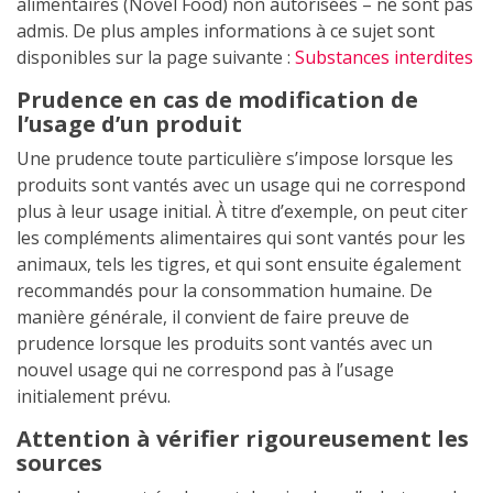
alimentaires (Novel Food) non autorisées – ne sont pas
admis. De plus amples informations à ce sujet sont
disponibles sur la page suivante :
Substances interdites
Prudence en cas de modification de
l’usage d’un produit
Une prudence toute particulière s’impose lorsque les
produits sont vantés avec un usage qui ne correspond
plus à leur usage initial. À titre d’exemple, on peut citer
les compléments alimentaires qui sont vantés pour les
animaux, tels les tigres, et qui sont ensuite également
recommandés pour la consommation humaine. De
manière générale, il convient de faire preuve de
prudence lorsque les produits sont vantés avec un
nouvel usage qui ne correspond pas à l’usage
initialement prévu.
Attention à vérifier rigoureusement les
sources