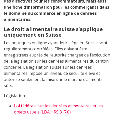
des directives pour les consommateurs, mais aussi
une fiche d’information pour les commerçants dans
le domaine du commerce en ligne de denrées
alimentaires.
Le droit alimentaire suisse s’applique
uniquement en Suisse
Les boutiques en ligne ayant leur siège en Suisse sont
régulièrement contrôlées. Elles doivent être
enregistrées auprès de l’autorité chargée de l’exécution
de la législation sur les denrées alimentaires du canton
concerné. La législation suisse sur les denrées
alimentaires impose un niveau de sécurité élevé et
autorise seulement la mise sur le marché d’aliments
sûrs.
Législation:
Loi fédérale sur les denrées alimentaires et les
objets usuels (LDAI ; RS 817.0)