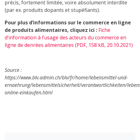
précis, fortement limitée, voire absolument interdite
(par ex. produits dopants et stupéfiants).
Pour plus d’informations sur le commerce en ligne
de produits alimentaires, cliquez ici :
Fiche
d’information à l’usage des acteurs du commerce en
ligne de denrées alimentaires
(PDF, 158 kB, 20.10.2021)
Source :
https://www.blv.admin.ch/blv/fr/home/lebensmittel-und-
ernaehrung/lebensmittelsicherheit/verantwortlichkeiten/lebens
online-einkaufen.html