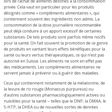
lors de l’achat de aliments destinés à la consommation
privée. Cela vaut en particulier pour les produits
désignés comme « compléments alimentaires », qui
contiennent souvent des ingrédients non admis. La
consommation de la dose journalière recommandée
peut déjà conduire à un apport excessif de certaines
substances. De tels produits sont parfois même nocifs
pour la santé. On fait souvent la promotion de ce genre
de produits en vantant leurs effets bénéfiques pour la
santé ou leurs vertus thérapeutiques, ce qui n’est pas
autorisé en Suisse. Les aliments ne sont en effet pas
des médicaments. Les compléments alimentaires ne
servent jamais à prévenir ou à guérir des maladies.
Ceux qui contiennent notamment de la mélatonine, de
la levure de riz rouge (Monascus purpureus) ou
d’autres substances pharmacologiquement actives ou
nuisibles pour la santé – telles que le DNP, la DMAA, le
5-HTP, la DHEA ou de nouvelles sortes de denrées