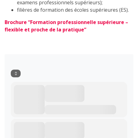
examens professionnels supérieurs);
filières de formation des écoles supérieures (ES).
Brochure “Formation professionnelle supérieure –
flexible et proche de la pratique”