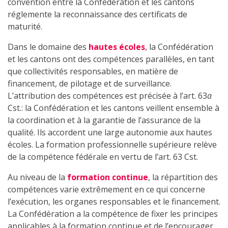
convention entre la Confédération et les cantons
réglemente la reconnaissance des certificats de
maturité.
Dans le domaine des
hautes écoles
, la Confédération
et les cantons ont des compétences parallèles, en tant
que collectivités responsables, en matière de
financement, de pilotage et de surveillance.
L’attribution des compétences est précisée à l’art. 63
a
Cst.: la Confédération et les cantons veillent ensemble à
la coordination et à la garantie de l’assurance de la
qualité. Ils accordent une large autonomie aux hautes
écoles. La formation professionnelle supérieure relève
de la compétence fédérale en vertu de l’art. 63 Cst.
Au niveau de la
formation continue
, la répartition des
compétences varie extrêmement en ce qui concerne
l’exécution, les organes responsables et le financement.
La Confédération a la compétence de fixer les principes
applicables à la formation continue et de l’encourager