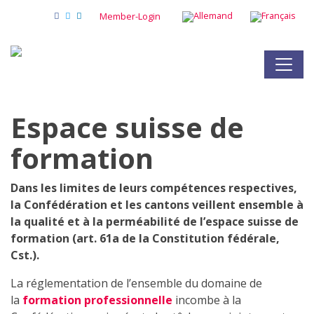
Member-Login
Espace suisse de
formation
Dans les limites de leurs compétences respectives,
la Confédération et les cantons veillent ensemble à
la qualité et à la perméabilité de l’espace suisse de
formation (art. 61a de la Constitution fédérale,
Cst.).
La réglementation de l’ensemble du domaine de
la
formation professionnelle
incombe à la