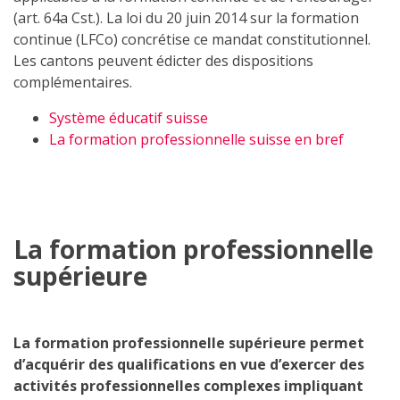
(art. 64a Cst.). La loi du 20 juin 2014 sur la formation
continue (LFCo) concrétise ce mandat constitutionnel.
Les cantons peuvent édicter des dispositions
complémentaires.
Système éducatif suisse
La formation professionnelle suisse en bref
La formation professionnelle
supérieure
La formation professionnelle supérieure permet
d’acquérir des qualifications en vue d’exercer des
activités professionnelles complexes impliquant