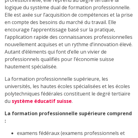
professionnelle, elle reprend au degré tertiaire la
logique du système dual de formation professionnelle.
Elle est axée sur l’acquisition de compétences et la prise
en compte des besoins du marché du travail. Elle
encourage l’apprentissage basé sur la pratique,
l’application rapide des connaissances professionnelles
nouvellement acquises et un rythme d’innovation élevé.
Autant d’éléments qui font d’elle un vivier de
professionnels qualifiés pour l’économie suisse
hautement spécialisée.
La formation professionnelle supérieure, les
universités, les hautes écoles spécialisées et les écoles
polytechniques fédérales constituent le degré tertiaire
du
système éducatif suisse
.
La formation professionnelle supérieure comprend
:
examens fédéraux (examens professionnels et