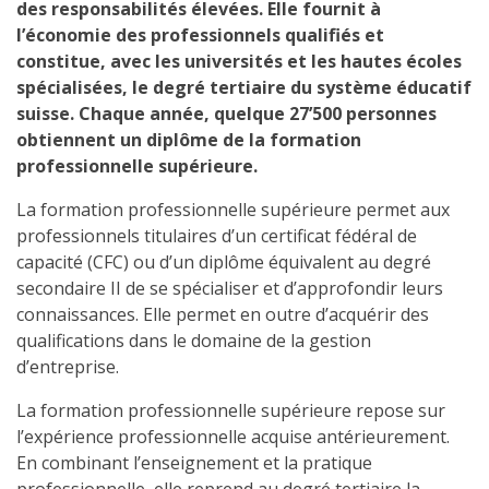
des responsabilités élevées. Elle fournit à
l’économie des professionnels qualifiés et
constitue, avec les universités et les hautes écoles
spécialisées, le degré tertiaire du système éducatif
suisse. Chaque année, quelque 27’500 personnes
obtiennent un diplôme de la formation
professionnelle supérieure.
La formation professionnelle supérieure permet aux
professionnels titulaires d’un certificat fédéral de
capacité (CFC) ou d’un diplôme équivalent au degré
secondaire II de se spécialiser et d’approfondir leurs
connaissances. Elle permet en outre d’acquérir des
qualifications dans le domaine de la gestion
d’entreprise.
La formation professionnelle supérieure repose sur
l’expérience professionnelle acquise antérieurement.
En combinant l’enseignement et la pratique