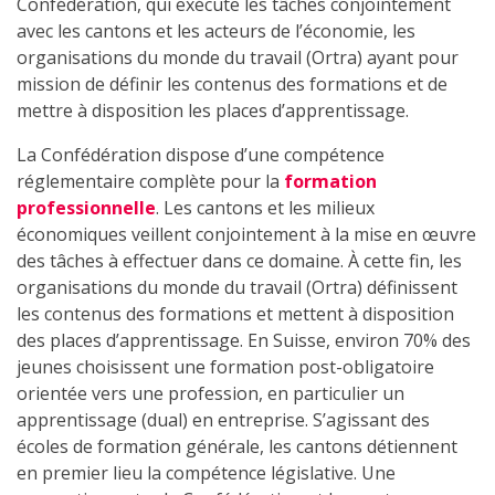
Confédération, qui exécute les tâches conjointement
avec les cantons et les acteurs de l’économie, les
organisations du monde du travail (Ortra) ayant pour
mission de définir les contenus des formations et de
mettre à disposition les places d’apprentissage.
La Confédération dispose d’une compétence
réglementaire complète pour la
formation
professionnelle
. Les cantons et les milieux
économiques veillent conjointement à la mise en œuvre
des tâches à effectuer dans ce domaine. À cette fin, les
organisations du monde du travail (Ortra) définissent
les contenus des formations et mettent à disposition
des places d’apprentissage. En Suisse, environ 70% des
jeunes choisissent une formation post-obligatoire
orientée vers une profession, en particulier un
apprentissage (dual) en entreprise. S’agissant des
écoles de formation générale, les cantons détiennent
en premier lieu la compétence législative. Une