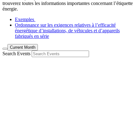
trouverez toutes les informations importantes concernant l’étiquette
énergie.
Exemples
Ordonnance sur les exigences relatives à l’efficacité
énergétique d’installations, de véhicules et d’appareils
fabriqués en série
Current Month
Search Events