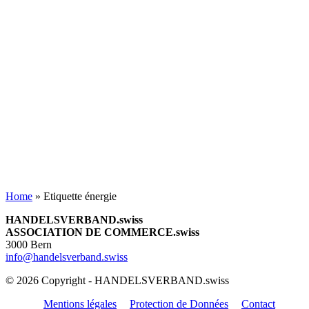
Home
»
Etiquette énergie
HANDELSVERBAND.swiss
ASSOCIATION DE COMMERCE.swiss
3000 Bern
info@handelsverband.swiss
© 2026 Copyright - HANDELSVERBAND.swiss
Mentions légales
Protection de Données
Contact