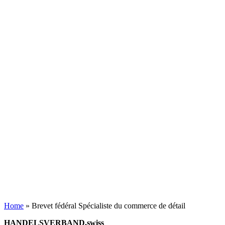
Home
»
Brevet fédéral Spécialiste du commerce de détail
HANDELSVERBAND.swiss