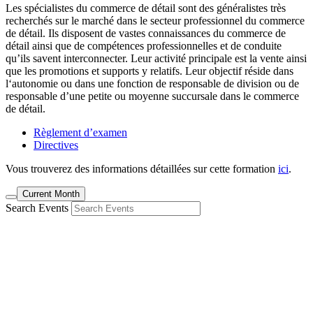
Les spécialistes du commerce de détail sont des généralistes très
recherchés sur le marché dans le secteur professionnel du commerce
de détail. Ils disposent de vastes connaissances du commerce de
détail ainsi que de compétences professionnelles et de conduite
qu’ils savent interconnecter. Leur activité principale est la vente ainsi
que les promotions et supports y relatifs. Leur objectif réside dans
l‘autonomie ou dans une fonction de responsable de division ou de
responsable d’une petite ou moyenne succursale dans le commerce
de détail.
Règlement d’examen
Directives
Vous trouverez des informations détaillées sur cette formation
ici
.
Current Month
Search Events