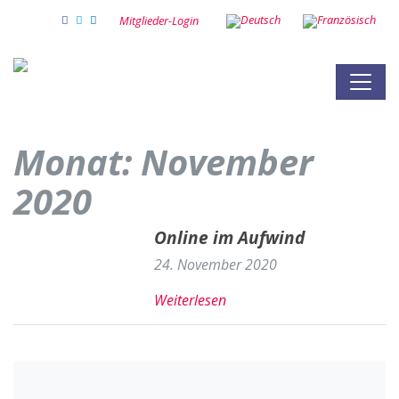
Mitglieder-Login
Monat:
November
2020
Online im Aufwind
24. November 2020
Weiterlesen