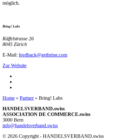
möglich.
Bring! Labs
Räffelstrasse 26
8045 Zürich
E-Mail:
feedback@getbring.com
Zur Website
Home
»
Partner
»
Bring! Labs
HANDELSVERBAND.swiss
ASSOCIATION DE COMMERCE.swiss
3000 Bern
info@handelsverband.swiss
© 2026 Copyright - HANDELSVERBAND.swiss