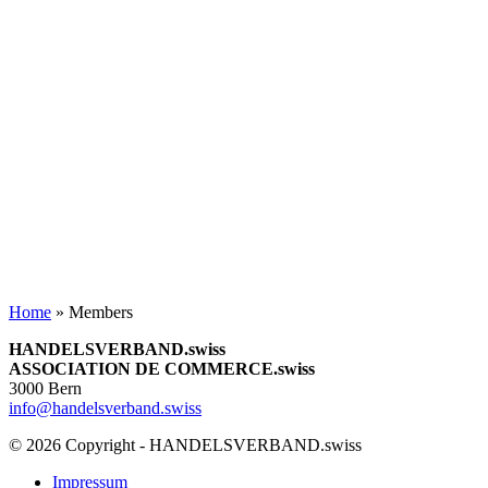
Home
»
Members
HANDELSVERBAND.swiss
ASSOCIATION DE COMMERCE.swiss
3000 Bern
info@handelsverband.swiss
© 2026 Copyright - HANDELSVERBAND.swiss
Impressum