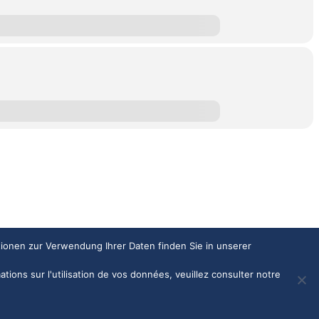
tionen zur Verwendung Ihrer Daten finden Sie in unserer
ations sur l'utilisation de vos données, veuillez consulter notre