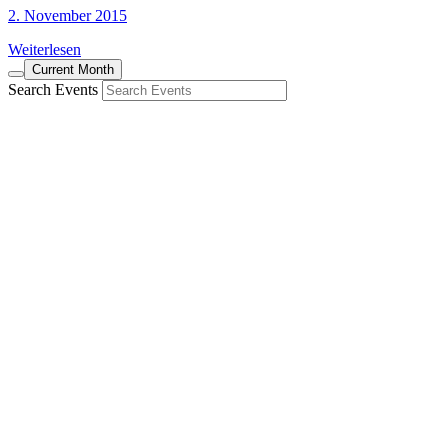
2. November 2015
Weiterlesen
Current Month
Search Events