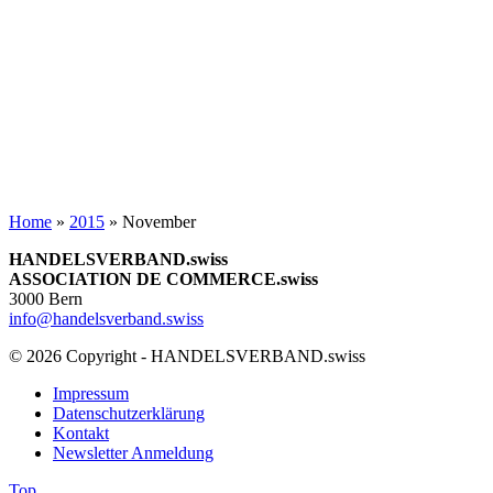
Home
»
2015
»
November
HANDELSVERBAND.swiss
ASSOCIATION DE COMMERCE.swiss
3000 Bern
info@handelsverband.swiss
© 2026 Copyright - HANDELSVERBAND.swiss
Impressum
Datenschutzerklärung
Kontakt
Newsletter Anmeldung
Top