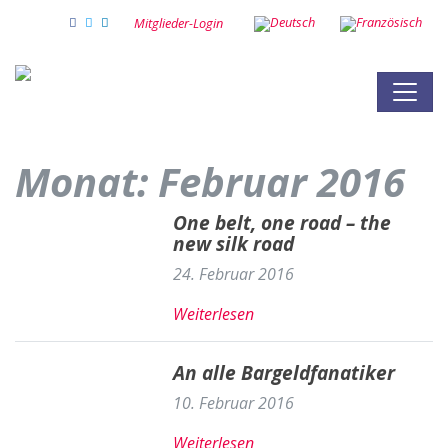
Mitglieder-Login
Monat:
Februar 2016
One belt, one road – the
new silk road
24. Februar 2016
Weiterlesen
An alle Bargeldfanatiker
10. Februar 2016
Weiterlesen