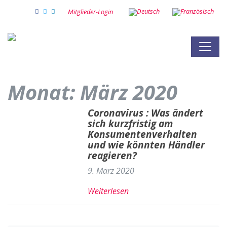
Mitglieder-Login
Monat:
März 2020
Coronavirus : Was ändert
sich kurzfristig am
Konsumentenverhalten
und wie könnten Händler
reagieren?
9. März 2020
Weiterlesen