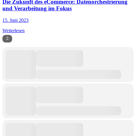
Die Zukunft des eCommerce: Datenorchestrierung
und Verarbeitung im Fokus
15. Juni 2023
Weiterlesen