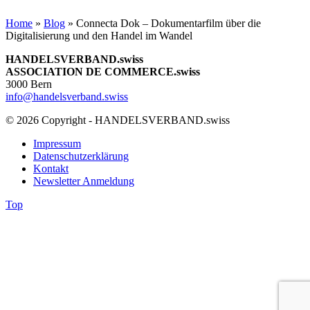
Home
»
Blog
»
Connecta Dok – Dokumentarfilm über die
Digitalisierung und den Handel im Wandel
HANDELSVERBAND.swiss
ASSOCIATION DE COMMERCE.swiss
3000 Bern
info@handelsverband.swiss
© 2026 Copyright - HANDELSVERBAND.swiss
Impressum
Datenschutzerklärung
Kontakt
Newsletter Anmeldung
Top