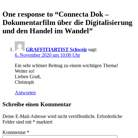
One response to “
Connecta Dok –
Dokumentarfilm über die Digitalisierung
und den Handel im Wandel
”
GRAFFITIARTIST Schweiz
sagt:
6. November 2020 um 10:00 Uhr
Ein sehr schöner Beitrag zu einem wichtigen Thema!
Weiter so!
Lieben Gruß,
Christoph
Antworten
Schreibe einen Kommentar
Deine E-Mail-Adresse wird nicht veröffentlicht.
Erforderliche
Felder sind mit
*
markiert
Kommentar
*