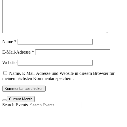
Name
*
E-Mail-Adresse
*
Website
Name, E-Mail-Adresse und Website in diesem Browser für
meinen nächsten Kommentar speichern.
Current Month
Search Events