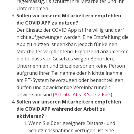
regelmässig. Es schützt Ihre Mitarbeiter und Ihr
Unternehmen.
Sollen wir unseren Mitarbeitern empfehlen
die COVID APP zu nutzen?
Der Einsatz der COVID App ist freiwillig und darf
nicht aufgezwungen werden. Eine Empfehlung die
App zu nutzen ist denkbar, jedoch für keinen
Mitarbeiter verpflichtend. Ergänzend anzumerken
bleibt, dass von Gesetzes wegen Behörden,
Unternehmen und Einzelpersonen keine Person
aufgrund ihrer Teilnahme oder Nichtteilnahme
am PT-System bevorzugen oder benachteiligen
dürfen und abweichende Vereinbarungen
unwirksam sind (
Art. 60a Abs. 3 Satz 2 EpG
).
Sollen wir unseren Mitarbeitern empfehlen
die COVID APP während der Arbeit zu
aktivieren?
Wenn Sie über geeignete Distanz- und
Schutzmassnahmen verfügen, ist eine