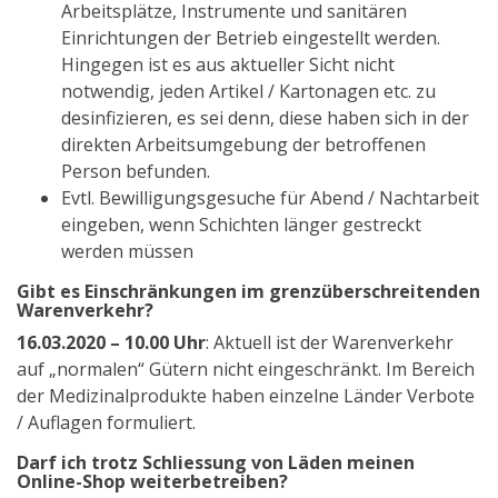
Arbeitsplätze, Instrumente und sanitären
Einrichtungen der Betrieb eingestellt werden.
Hingegen ist es aus aktueller Sicht nicht
notwendig, jeden Artikel / Kartonagen etc. zu
desinfizieren, es sei denn, diese haben sich in der
direkten Arbeitsumgebung der betroffenen
Person befunden.
Evtl. Bewilligungsgesuche für Abend / Nachtarbeit
eingeben, wenn Schichten länger gestreckt
werden müssen
Gibt es Einschränkungen im grenzüberschreitenden
Warenverkehr?
16.03.2020 – 10.00 Uhr
: Aktuell ist der Warenverkehr
auf „normalen“ Gütern nicht eingeschränkt. Im Bereich
der Medizinalprodukte haben einzelne Länder Verbote
/ Auflagen formuliert.
Darf ich trotz Schliessung von Läden meinen
Online-Shop weiterbetreiben?