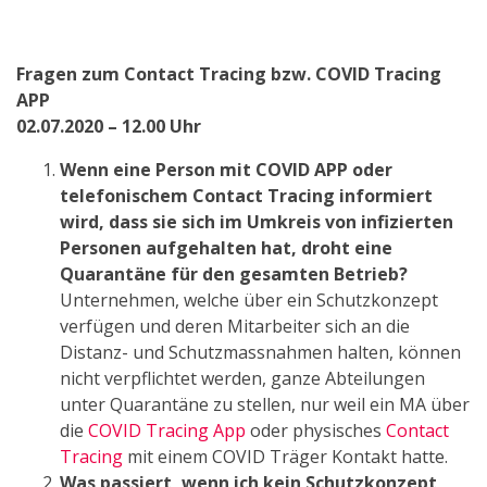
Fragen zum Contact Tracing bzw. COVID Tracing
APP
02.07.2020 – 12.00 Uhr
Wenn eine Person mit COVID APP oder
telefonischem Contact Tracing informiert
wird, dass sie sich im Umkreis von infizierten
Personen aufgehalten hat, droht eine
Quarantäne für den gesamten Betrieb?
Unternehmen, welche über ein Schutzkonzept
verfügen und deren Mitarbeiter sich an die
Distanz- und Schutzmassnahmen halten, können
nicht verpflichtet werden, ganze Abteilungen
unter Quarantäne zu stellen, nur weil ein MA über
die
COVID Tracing App
oder physisches
Contact
Tracing
mit einem COVID Träger Kontakt hatte.
Was passiert, wenn ich kein Schutzkonzept