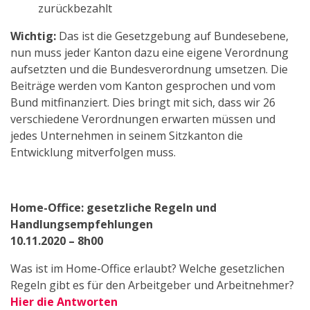
zurückbezahlt
Wichtig:
Das ist die Gesetzgebung auf Bundesebene,
nun muss jeder Kanton dazu eine eigene Verordnung
aufsetzten und die Bundesverordnung umsetzen. Die
Beiträge werden vom Kanton gesprochen und vom
Bund mitfinanziert. Dies bringt mit sich, dass wir 26
verschiedene Verordnungen erwarten müssen und
jedes Unternehmen in seinem Sitzkanton die
Entwicklung mitverfolgen muss.
Home-Office: gesetzliche Regeln und
Handlungsempfehlungen
10.11.2020 – 8h00
Was ist im Home-Office erlaubt? Welche gesetzlichen
Regeln gibt es für den Arbeitgeber und Arbeitnehmer?
Hier die Antworten