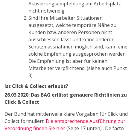
Aktivierungsempfehlung am Arbeitsplatz
nicht notwendig.
Sind Ihre Mitarbeiter Situationen
ausgesetzt, welche temporäre Nähe zu
Kunden bzw. anderen Personen nicht
ausschliessen lässt und keine anderen
Schutzmassnahmen möglich sind, kann eine
solche Empfehlung ausgesprochen werden.
Die Empfehlung ist aber für keinen
Mitarbeiter verpflichtend. (siehe auch Punkt
3)
Ist Click & Collect erlaubt?
26.03.2020: Das BAG erlässt genauere Richtlinien zu
Click & Collect
Der Bund hat mittlerweile klare Vorgaben für Click und
Collect formuliert.
Die entsprechende Ausführung zur
Verordnung finden Sie hier
(Seite 17 unten) . De facto