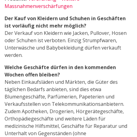
Massnahmenverschärfungen
Der Kauf von Kleidern und Schuhen in Geschäften
ist vorläufig nicht mehr möglich?
Der Verkauf von Kleidern wie Jacken, Pullover, Hosen
oder Schuhen ist verboten. Einzig Strumpfwaren,
Unterwäsche und Babybekleidung dürfen verkauft
werden.
Welche Geschäfte dürfen in den kommenden
Wochen offen bleiben?
Neben Einkaufsläden und Märkten, die Güter des
täglichen Bedarfs anbieten, sind dies etwa
Blumengeschäfte, Parfümerien, Papeterien und
Verkaufsstellen von Telekommunikationsanbietern.
Zudem Apotheken, Drogerien, Hörgerätegeschäfte,
Orthopädiegeschäfte und weitere Läden für
medizinische Hilfsmittel, Geschäfte für Reparatur und
Unterhalt von Gegenständen (ohne