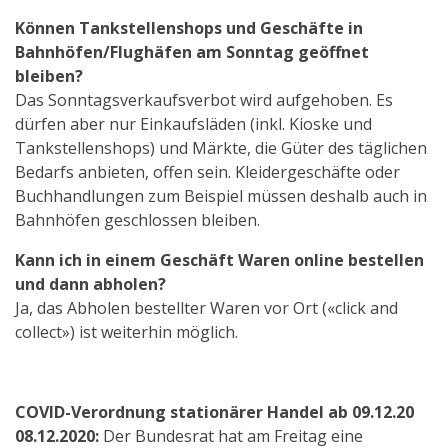
Können Tankstellenshops und Geschäfte in
Bahnhöfen/Flughäfen am Sonntag geöffnet
bleiben?
Das Sonntagsverkaufsverbot wird aufgehoben. Es
dürfen aber nur Einkaufsläden (inkl. Kioske und
Tankstellenshops) und Märkte, die Güter des täglichen
Bedarfs anbieten, offen sein. Kleidergeschäfte oder
Buchhandlungen zum Beispiel müssen deshalb auch in
Bahnhöfen geschlossen bleiben.
Kann ich in einem Geschäft Waren online bestellen
und dann abholen?
Ja, das Abholen bestellter Waren vor Ort («click and
collect») ist weiterhin möglich.
COVID-Verordnung stationärer Handel ab 09.12.20
08.12.2020:
Der Bundesrat hat am Freitag eine