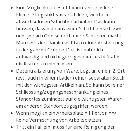
Eine Möglichkeit besteht darin verschiedene
kleinere Logistikteams zu bilden, welche in
abwechselnden Schichten arbeiten. Das kann
heissen, dass man aus einer Schicht einfach zwei
oder je nach Grösse noch mehr Schichten macht.
Man reduziert damit das Risiko einer Ansteckung
in der ganzen Gruppe. Dies ist natürlich
aufwändig und nicht gern gesehen, es hilft aber
die Risiken zu minimieren.
Dezentralisierung von Ware: Legt an einem 2. Ort
(evtl. auch in einem Laden) einen separaten Stock
mit den wichtigsten Artikeln an. So kann bei einer
Schliessung/Zugangsbeschränkung eines
Standortes zumindest auf die wichtigsten Waren
am anderen Standort zugegriffen werden.
Wenn möglich ein Arbeitsplatz = 1 Person ==>
keine Vermischung von Arbeitsplätzen
Tritt ein Fall ein, muss für eine Reinigung der