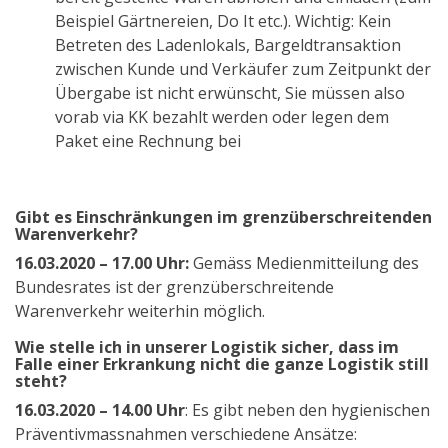
Beispiel Gärtnereien, Do It etc.). Wichtig: Kein
Betreten des Ladenlokals, Bargeldtransaktion
zwischen Kunde und Verkäufer zum Zeitpunkt der
Übergabe ist nicht erwünscht, Sie müssen also
vorab via KK bezahlt werden oder legen dem
Paket eine Rechnung bei
Gibt es Einschränkungen im grenzüberschreitenden
Warenverkehr?
16.03.2020 – 17.00 Uhr:
Gemäss Medienmitteilung des
Bundesrates ist der grenzüberschreitende
Warenverkehr weiterhin möglich.
Wie stelle ich in unserer Logistik sicher, dass im
Falle einer Erkrankung nicht die ganze Logistik still
steht?
16.03.2020 – 14.00 Uhr
: Es gibt neben den hygienischen
Präventivmassnahmen verschiedene Ansätze: