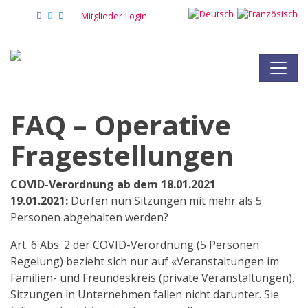
Mitglieder-Login
FAQ – Operative
Fragestellungen
COVID-Verordnung ab dem 18.01.2021
19.01.2021:
Dürfen nun Sitzungen mit mehr als 5
Personen abgehalten werden?
Art. 6 Abs. 2 der COVID-Verordnung (5 Personen
Regelung) bezieht sich nur auf «Veranstaltungen im
Familien- und Freundeskreis (private Veranstaltungen).
Sitzungen in Unternehmen fallen nicht darunter. Sie