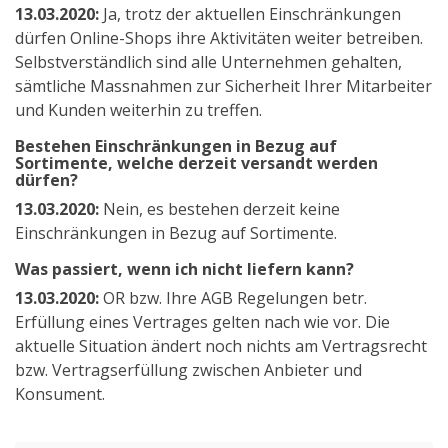
13.03.2020:
Ja, trotz der aktuellen Einschränkungen
dürfen Online-Shops ihre Aktivitäten weiter betreiben.
Selbstverständlich sind alle Unternehmen gehalten,
sämtliche Massnahmen zur Sicherheit Ihrer Mitarbeiter
und Kunden weiterhin zu treffen.
Bestehen Einschränkungen in Bezug auf
Sortimente, welche derzeit versandt werden
dürfen?
13.03.2020:
Nein, es bestehen derzeit keine
Einschränkungen in Bezug auf Sortimente.
Was passiert, wenn ich nicht liefern kann?
13.03.2020:
OR bzw. Ihre AGB Regelungen betr.
Erfüllung eines Vertrages gelten nach wie vor. Die
aktuelle Situation ändert noch nichts am Vertragsrecht
bzw. Vertragserfüllung zwischen Anbieter und
Konsument.