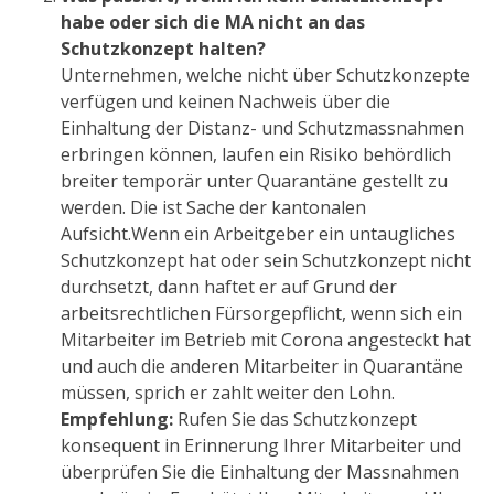
habe oder sich die MA nicht an das
Schutzkonzept halten?
Unternehmen, welche nicht über Schutzkonzepte
verfügen und keinen Nachweis über die
Einhaltung der Distanz- und Schutzmassnahmen
erbringen können, laufen ein Risiko behördlich
breiter temporär unter Quarantäne gestellt zu
werden. Die ist Sache der kantonalen
Aufsicht.Wenn ein Arbeitgeber ein untaugliches
Schutzkonzept hat oder sein Schutzkonzept nicht
durchsetzt, dann haftet er auf Grund der
arbeitsrechtlichen Fürsorgepflicht, wenn sich ein
Mitarbeiter im Betrieb mit Corona angesteckt hat
und auch die anderen Mitarbeiter in Quarantäne
müssen, sprich er zahlt weiter den Lohn.
Empfehlung:
Rufen Sie das Schutzkonzept
konsequent in Erinnerung Ihrer Mitarbeiter und
überprüfen Sie die Einhaltung der Massnahmen