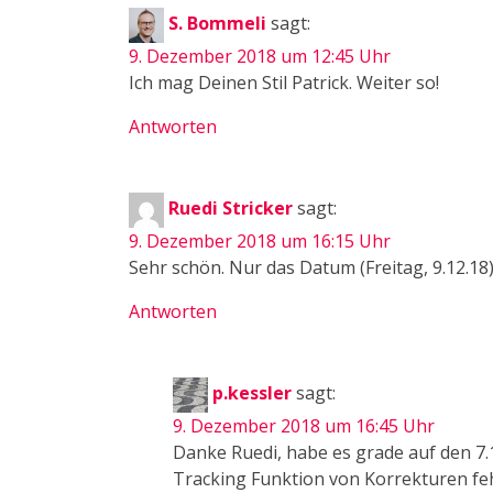
S. Bommeli
sagt:
9. Dezember 2018 um 12:45 Uhr
Ich mag Deinen Stil Patrick. Weiter so!
Antworten
Ruedi Stricker
sagt:
9. Dezember 2018 um 16:15 Uhr
Sehr schön. Nur das Datum (Freitag, 9.12.18) 
Antworten
p.kessler
sagt:
9. Dezember 2018 um 16:45 Uhr
Danke Ruedi, habe es grade auf den 7.12
Tracking Funktion von Korrekturen fe