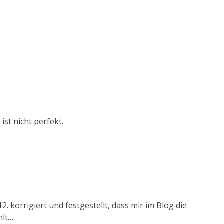
ist nicht perfekt.
. korrigiert und festgestellt, dass mir im Blog die
hlt…