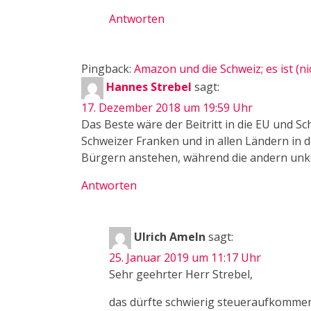
Antworten
Pingback:
Amazon und die Schweiz; es ist (ni
Hannes Strebel
sagt:
17. Dezember 2018 um 19:59 Uhr
Das Beste wäre der Beitritt in die EU und 
Schweizer Franken und in allen Ländern in 
Bürgern anstehen, während die andern unk
Antworten
Ulrich Ameln
sagt:
25. Januar 2019 um 11:17 Uhr
Sehr geehrter Herr Strebel,
das dürfte schwierig steueraufkommen