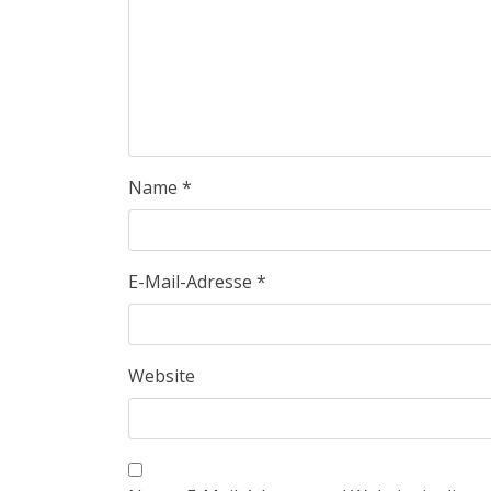
Name
*
E-Mail-Adresse
*
Website