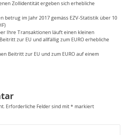
nen Zollidentität ergeben sich erhebliche
en betrug im Jahr 2017 gemäss EZV-Statistik über 10
HF)
er Ihre Transaktionen läuft einen kleinen
Beitritt zur EU und allfällig zum EURO erhebliche
einen Beitritt zur EU und zum EURO auf einem
tar
ht.
Erforderliche Felder sind mit
*
markiert