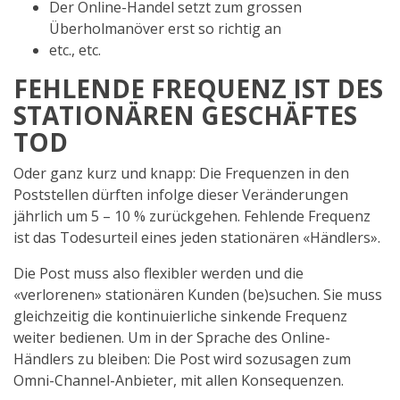
Der Online-Handel setzt zum grossen
Überholmanöver erst so richtig an
etc., etc.
FEHLENDE FREQUENZ IST DES
STATIONÄREN GESCHÄFTES
TOD
Oder ganz kurz und knapp: Die Frequenzen in den
Poststellen dürften infolge dieser Veränderungen
jährlich um 5 – 10 % zurückgehen. Fehlende Frequenz
ist das Todesurteil eines jeden stationären «Händlers».
Die Post muss also flexibler werden und die
«verlorenen» stationären Kunden (be)suchen. Sie muss
gleichzeitig die kontinuierliche sinkende Frequenz
weiter bedienen. Um in der Sprache des Online-
Händlers zu bleiben: Die Post wird sozusagen zum
Omni-Channel-Anbieter, mit allen Konsequenzen.