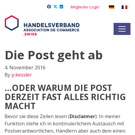
Mitglieder-Login
Die Post geht ab
4. November 2016
By
p.kessler
…ODER WARUM DIE POST
DERZEIT FAST ALLES RICHTIG
MACHT
Bevor sie diese Zeilen lesen (
Disclaimer
): In meiner
Funktion stehe ich in kontinuierlichem Austausch mit
Postverantwortlichen, Händlern aber auch dem einen