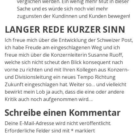
verglichen werden. Ein wenig mehr Mut in dieser
Sache und es würde sich noch viel mehr
zugunsten der Kundinnen und Kunden bewegen!
LANGER REDE KURZER SINN
Ich freue mich über die Entwicklung der Schweizer Post,
ich habe Freude am eingeschlagenen Weg und ich
freue mich über die Konzernleiterin Susanne Ruoff,
welche sich nicht scheut den Blick konsequent nach
vorne zu richten und mit Ihren Kollegen aus Konzern-
und Divisionsleitung ein neues Tempo Richtung
Zukunft eingeschlagen hat. Weiter so… und vielleicht
bewirkt mein Lob ja auch, dass die eine oder andere
Kritik auch noch aufgenommen wird….
Schreibe einen Kommentar
Deine E-Mail-Adresse wird nicht veröffentlicht.
Erforderliche Felder sind mit
*
markiert