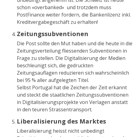
unbedingt angenehm ist. Die Schweiz ist heute
schon «overbanked» und trotzdem muss
PostFinance weiter fordern, die Bankenlizenz inkl.
Kreditvergabegeschäft zu erhalten!
Zeitungssubventionen
Die Post sollte den Mut haben und die heute in die
Zeitungsverteilung fliessenden Subventionen in
Frage zu stellen. Die Digitalisierung der Medien
beschleunigt sich, die gedruckten
Zeitungsauflagen reduzieren sich wahrscheinlich
bei 95 % aller aufgelegten Titel.
Selbst Portugal hat die Zeichen der Zeit erkannt
und steckt die staatlichen Zeitungssubventionen
in Digitalisierungsprojekte von Verlagen anstatt
in den teuren Strassentransport.
Liberalisierung des Marktes
Liberalisierung heisst nicht unbedingt