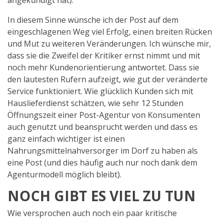
angekündigt hat).
In diesem Sinne wünsche ich der Post auf dem
eingeschlagenen Weg viel Erfolg, einen breiten Rücken
und Mut zu weiteren Veränderungen. Ich wünsche mir,
dass sie die Zweifel der Kritiker ernst nimmt und mit
noch mehr Kundenorientierung antwortet. Dass sie
den lautesten Rufern aufzeigt, wie gut der veränderte
Service funktioniert. Wie glücklich Kunden sich mit
Hauslieferdienst schätzen, wie sehr 12 Stunden
Öffnungszeit einer Post-Agentur von Konsumenten
auch genutzt und beansprucht werden und dass es
ganz einfach wichtiger ist einen
Nahrungsmittelnahversorger im Dorf zu haben als
eine Post (und dies häufig auch nur noch dank dem
Agenturmodell möglich bleibt).
NOCH GIBT ES VIEL ZU TUN
Wie versprochen auch noch ein paar kritische