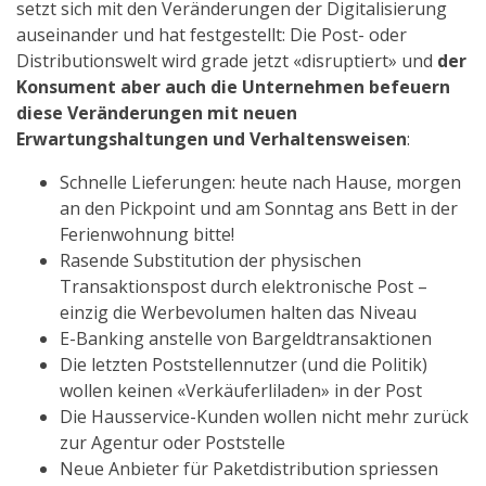
setzt sich mit den Veränderungen der Digitalisierung
auseinander und hat festgestellt: Die Post- oder
Distributionswelt wird grade jetzt «disruptiert» und
der
Konsument aber auch die Unternehmen befeuern
diese Veränderungen mit neuen
Erwartungshaltungen und Verhaltensweisen
:
Schnelle Lieferungen: heute nach Hause, morgen
an den Pickpoint und am Sonntag ans Bett in der
Ferienwohnung bitte!
Rasende Substitution der physischen
Transaktionspost durch elektronische Post –
einzig die Werbevolumen halten das Niveau
E-Banking anstelle von Bargeldtransaktionen
Die letzten Poststellennutzer (und die Politik)
wollen keinen «Verkäuferliladen» in der Post
Die Hausservice-Kunden wollen nicht mehr zurück
zur Agentur oder Poststelle
Neue Anbieter für Paketdistribution spriessen