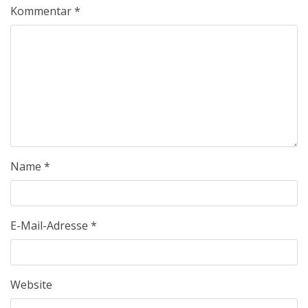
Kommentar
*
Name
*
E-Mail-Adresse
*
Website