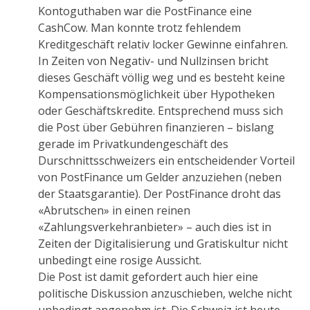
Kontoguthaben war die PostFinance eine
CashCow. Man konnte trotz fehlendem
Kreditgeschäft relativ locker Gewinne einfahren.
In Zeiten von Negativ- und Nullzinsen bricht
dieses Geschäft völlig weg und es besteht keine
Kompensationsmöglichkeit über Hypotheken
oder Geschäftskredite. Entsprechend muss sich
die Post über Gebühren finanzieren – bislang
gerade im Privatkundengeschäft des
Durschnittsschweizers ein entscheidender Vorteil
von PostFinance um Gelder anzuziehen (neben
der Staatsgarantie). Der PostFinance droht das
«Abrutschen» in einen reinen
«Zahlungsverkehranbieter» – auch dies ist in
Zeiten der Digitalisierung und Gratiskultur nicht
unbedingt eine rosige Aussicht.
Die Post ist damit gefordert auch hier eine
politische Diskussion anzuschieben, welche nicht