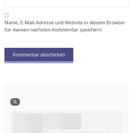
Name, E-Mail-Adresse und Website in diesem Browser
für meinen nächsten Kommentar speichern.