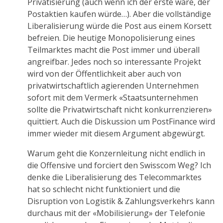
Privatisierung (auch wenn ich der erste wäre, der
Postaktien kaufen würde…). Aber die vollständige
Liberalisierung würde die Post aus einem Korsett
befreien. Die heutige Monopolisierung eines
Teilmarktes macht die Post immer und überall
angreifbar. Jedes noch so interessante Projekt
wird von der Öffentlichkeit aber auch von
privatwirtschaftlich agierenden Unternehmen
sofort mit dem Vermerk «Staatsunternehmen
sollte die Privatwirtschaft nicht konkurrenzieren»
quittiert. Auch die Diskussion um PostFinance wird
immer wieder mit diesem Argument abgewürgt.
Warum geht die Konzernleitung nicht endlich in
die Offensive und forciert den Swisscom Weg? Ich
denke die Liberalisierung des Telecommarktes
hat so schlecht nicht funktioniert und die
Disruption von Logistik & Zahlungsverkehrs kann
durchaus mit der «Mobilisierung» der Telefonie