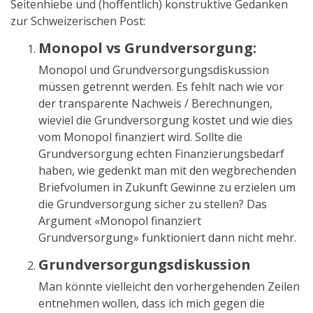
Seitenhiebe und (hoffentlich) konstruktive Gedanken
zur Schweizerischen Post:
Monopol vs Grundversorgung:
Monopol und Grundversorgungsdiskussion
müssen getrennt werden. Es fehlt nach wie vor
der transparente Nachweis / Berechnungen,
wieviel die Grundversorgung kostet und wie dies
vom Monopol finanziert wird. Sollte die
Grundversorgung echten Finanzierungsbedarf
haben, wie gedenkt man mit den wegbrechenden
Briefvolumen in Zukunft Gewinne zu erzielen um
die Grundversorgung sicher zu stellen? Das
Argument «Monopol finanziert
Grundversorgung» funktioniert dann nicht mehr.
Grundversorgungsdiskussion
Man könnte vielleicht den vorhergehenden Zeilen
entnehmen wollen, dass ich mich gegen die