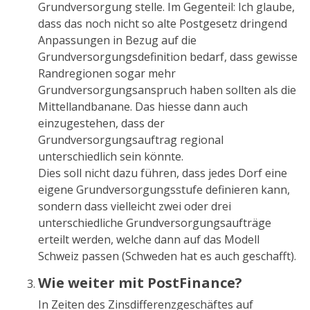
Grundversorgung stelle. Im Gegenteil: Ich glaube,
dass das noch nicht so alte Postgesetz dringend
Anpassungen in Bezug auf die
Grundversorgungsdefinition bedarf, dass gewisse
Randregionen sogar mehr
Grundversorgungsanspruch haben sollten als die
Mittellandbanane. Das hiesse dann auch
einzugestehen, dass der
Grundversorgungsauftrag regional
unterschiedlich sein könnte.
Dies soll nicht dazu führen, dass jedes Dorf eine
eigene Grundversorgungsstufe definieren kann,
sondern dass vielleicht zwei oder drei
unterschiedliche Grundversorgungsaufträge
erteilt werden, welche dann auf das Modell
Schweiz passen (Schweden hat es auch geschafft).
Wie weiter mit PostFinance?
In Zeiten des Zinsdifferenzgeschäftes auf