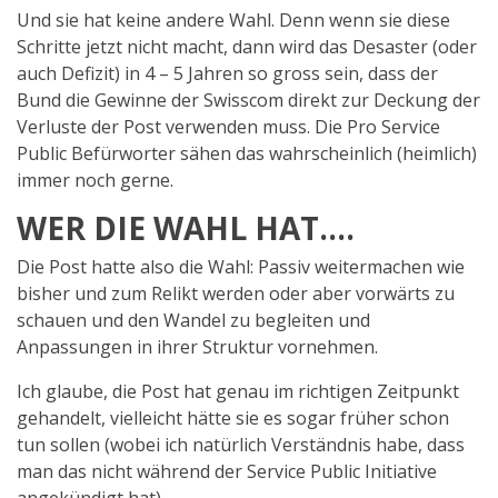
Und sie hat keine andere Wahl. Denn wenn sie diese
Schritte jetzt nicht macht, dann wird das Desaster (oder
auch Defizit) in 4 – 5 Jahren so gross sein, dass der
Bund die Gewinne der Swisscom direkt zur Deckung der
Verluste der Post verwenden muss. Die Pro Service
Public Befürworter sähen das wahrscheinlich (heimlich)
immer noch gerne.
WER DIE WAHL HAT….
Die Post hatte also die Wahl: Passiv weitermachen wie
bisher und zum Relikt werden oder aber vorwärts zu
schauen und den Wandel zu begleiten und
Anpassungen in ihrer Struktur vornehmen.
Ich glaube, die Post hat genau im richtigen Zeitpunkt
gehandelt, vielleicht hätte sie es sogar früher schon
tun sollen (wobei ich natürlich Verständnis habe, dass
man das nicht während der Service Public Initiative