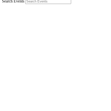
Search Events