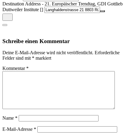
Destination Address - 21. Europäischer Trendtag, GDI Gottlieb
Duttweiler Institute []
Schreibe einen Kommentar
Deine E-Mail-Adresse wird nicht veröffentlicht.
Erforderliche
Felder sind mit
*
markiert
Kommentar
*
Name
*
E-Mail-Adresse
*