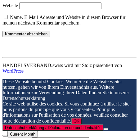
Website
Name, E-Mail-Adresse und Website in diesem Browser für
meinen nächsten Kommentar speichern.
HANDELSVERBAND.swiss wird mit Stolz präsentiert von
WordPress
Diese Website benutzt Cookies. Wenn Sie die Website weiter
nutzen, gehen wir von Ihrem Einverständnis aus. Weitere
Informationen zur Verwendung Ihrer Daten finden Sie in unserer
Datenschutzerklärung
Ce site web utilise des cookies. Si vous continuez à utiliser le site,
nous partons du principe que vous y consentez. Pour plus
d'informations sur l'utilisation de vos données, veuillez consulter
notre déclaration de confidentialité.
OK
Datenschutzerklärung / Déclaration de confidentialité.
Current Month