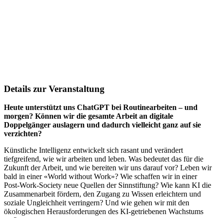
Details zur Veranstaltung
Heute unterstützt uns ChatGPT bei Routinearbeiten – und
morgen? Können wir die gesamte Arbeit an digitale
Doppelgänger auslagern und dadurch vielleicht ganz auf sie
verzichten?
Künstliche Intelligenz entwickelt sich rasant und verändert
tiefgreifend, wie wir arbeiten und leben. Was bedeutet das für die
Zukunft der Arbeit, und wie bereiten wir uns darauf vor? Leben wir
bald in einer «World without Work»? Wie schaffen wir in einer
Post-Work-Society neue Quellen der Sinnstiftung? Wie kann KI die
Zusammenarbeit fördern, den Zugang zu Wissen erleichtern und
soziale Ungleichheit verringern? Und wie gehen wir mit den
ökologischen Herausforderungen des KI-getriebenen Wachstums