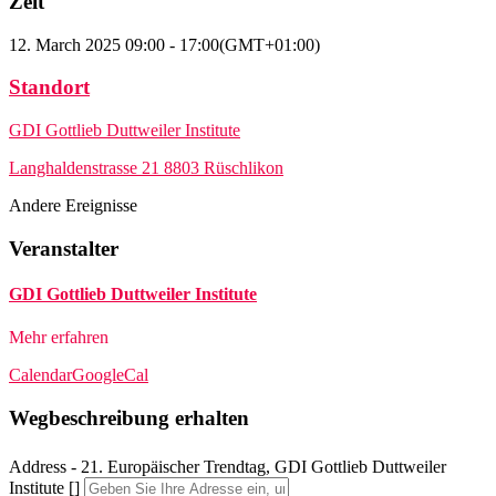
Zeit
12. March 2025
09:00
-
17:00
(GMT+01:00)
Standort
GDI Gottlieb Duttweiler Institute
Langhaldenstrasse 21 8803 Rüschlikon
Andere Ereignisse
Veranstalter
GDI Gottlieb Duttweiler Institute
Mehr erfahren
Calendar
GoogleCal
Wegbeschreibung erhalten
Address - 21. Europäischer Trendtag, GDI Gottlieb Duttweiler
Institute []