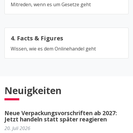
Mitreden, wenn es um Gesetze geht
4. Facts & Figures
Wissen, wie es dem Onlinehandel geht
Neuigkeiten
Neue Verpackungsvorschriften ab 2027:
Jetzt handeln statt später reagieren
20. Juli 2026