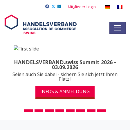
Mitglieder-Login
HANDELSVERBAND.swiss Summit 2026 -
03.09.2026
Seien auch Sie dabei - sichern Sie sich jetzt Ihren
Platz !
INFOS & ANMELDUNG