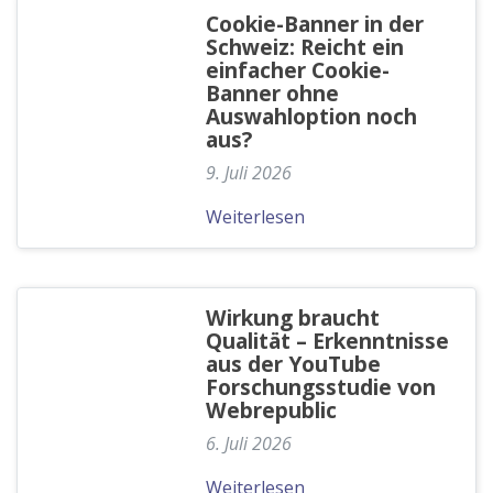
Cookie-Banner in der
Schweiz: Reicht ein
einfacher Cookie-
Banner ohne
Auswahloption noch
aus?
9. Juli 2026
Weiterlesen
Wirkung braucht
Qualität – Erkenntnisse
aus der YouTube
Forschungsstudie von
Webrepublic
6. Juli 2026
Weiterlesen