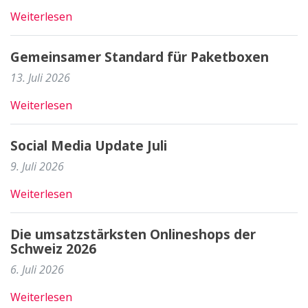
Weiterlesen
Gemeinsamer Standard für Paketboxen
13. Juli 2026
Weiterlesen
Social Media Update Juli
9. Juli 2026
Weiterlesen
Die umsatzstärksten Onlineshops der
Schweiz 2026
6. Juli 2026
Weiterlesen