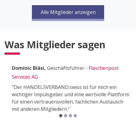
Alle Mitglieder anzeigen
Was Mitglieder sagen
Dominic Bläsi,
Geschäftsführer
-
Flaschenpost
Services AG
"Der HANDELSVERBAND.swiss ist für mich ein
wichtiger Impulsgeber und eine wertvolle Plattform
für einen vertrauensvollen, fachlichen Austausch
mit anderen Mitgliedern.“