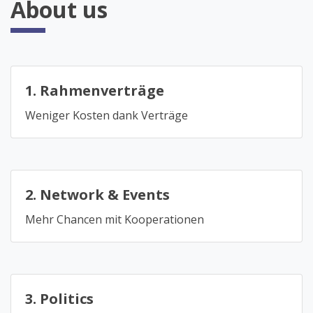
About us
1. Rahmenverträge
Weniger Kosten dank Verträge
2. Network & Events
Mehr Chancen mit Kooperationen
3. Politics