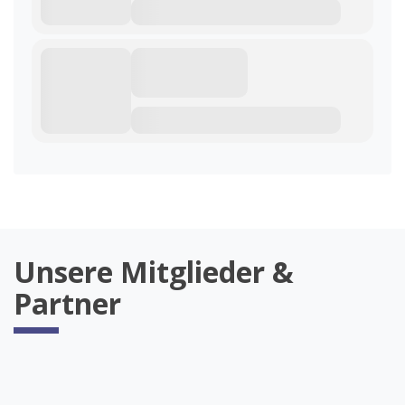
Unsere Mitglieder &
Partner