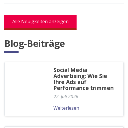
Alle Neuigkeiten anzeigen
Blog-Beiträge
Social Media
Advertising: Wie Sie
Ihre Ads auf
Performance trimmen
22. Juli 2026
Weiterlesen