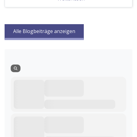
Alle Blogbeiträge anzeigen