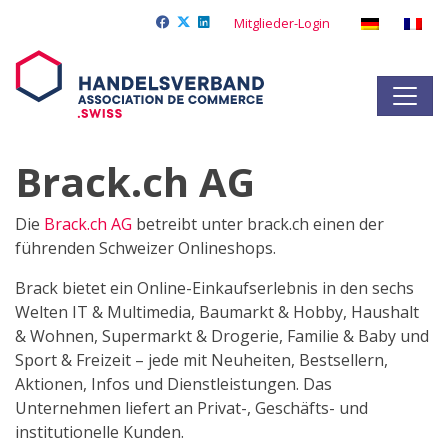
Mitglieder-Login
Brack.ch AG
Die
Brack.ch AG
betreibt unter brack.ch einen der
führenden Schweizer Onlineshops.
Brack bietet ein Online-Einkaufserlebnis in den sechs
Welten IT & Multimedia, Baumarkt & Hobby, Haushalt
& Wohnen, Supermarkt & Drogerie, Familie & Baby und
Sport & Freizeit – jede mit Neuheiten, Bestsellern,
Aktionen, Infos und Dienstleistungen. Das
Unternehmen liefert an Privat-, Geschäfts- und
institutionelle Kunden.