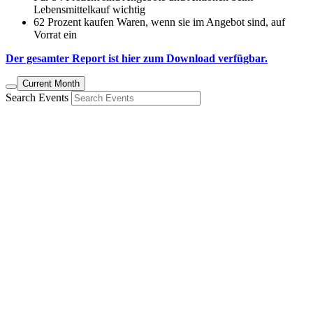
Lebensmittelkauf wichtig
62 Prozent kaufen Waren, wenn sie im Angebot sind, auf
Vorrat ein
Der gesamter Report ist hier zum Download verfügbar.
Current Month
Search Events