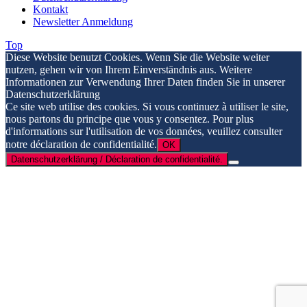
Kontakt
Newsletter Anmeldung
Top
Diese Website benutzt Cookies. Wenn Sie die Website weiter
nutzen, gehen wir von Ihrem Einverständnis aus. Weitere
Informationen zur Verwendung Ihrer Daten finden Sie in unserer
Datenschutzerklärung
Ce site web utilise des cookies. Si vous continuez à utiliser le site,
nous partons du principe que vous y consentez. Pour plus
d'informations sur l'utilisation de vos données, veuillez consulter
notre déclaration de confidentialité.
OK
Datenschutzerklärung / Déclaration de confidentialité.