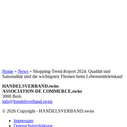
Home
»
News
»
Shopping-Trend-Report 2024: Qualität und
Saisonalität sind die wichtigsten Themen beim Lebensmitteleinkauf
HANDELSVERBAND.swiss
ASSOCIATION DE COMMERCE.swiss
3000 Bern
info@handelsverband.swiss
© 2026 Copyright - HANDELSVERBAND.swiss
Impressum
Datenschutzerklärung