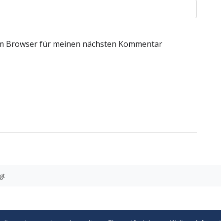
em Browser für meinen nächsten Kommentar
gt