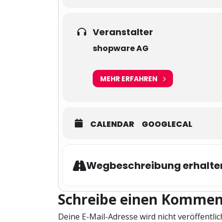
Veranstalter
shopware AG
MEHR ERFAHREN
CALENDAR
GOOGLECAL
Wegbeschreibung erhalte
Schreibe einen Kommen
Deine E-Mail-Adresse wird nicht veröffentlic