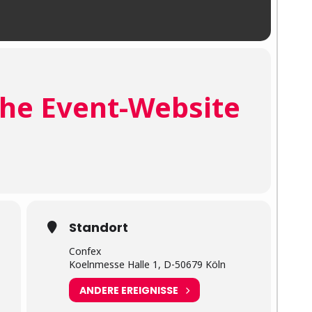
he Event-Website
Standort
Confex
Koelnmesse Halle 1, D-50679 Köln
ANDERE EREIGNISSE