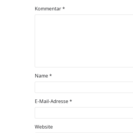
Kommentar
*
Name
*
E-Mail-Adresse
*
Website