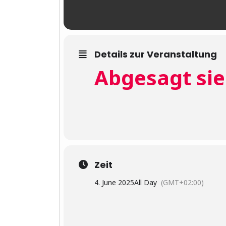
Details zur Veranstaltung
Abgesagt sie
Zeit
4. June 2025
All Day
(GMT+02:00)