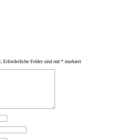
.
Erforderliche Felder sind mit
*
markiert