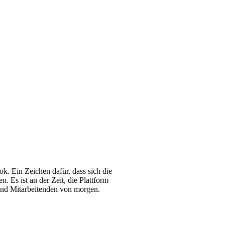
k. Ein Zeichen dafür, dass sich die
. Es ist an der Zeit, die Plattform
 und Mitarbeitenden von morgen.