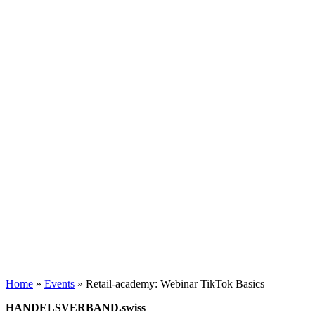
Home
»
Events
»
Retail-academy: Webinar TikTok Basics
HANDELSVERBAND.swiss