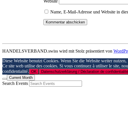
Website
Name, E-Mail-Adresse und Website in die
HANDELSVERBAND.swiss wird mit Stolz präsentiert von
WordPr
Diese Website benutzt Cookies. Wenn Sie die Website weiter nutzen,
Ce site web utilise des cookies. Si vous continuez à utiliser le site, n
confidentialité.
OK
Datenschutzerklärung / Déclaration de confidentialité
Current Month
Search Events