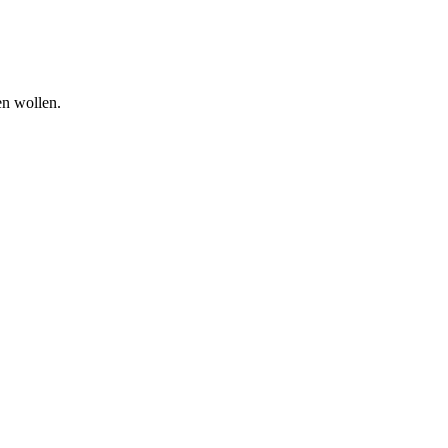
en wollen.