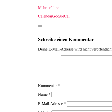
Mehr erfahren
Calendar
GoogleCal
Schreibe einen Kommentar
Deine E-Mail-Adresse wird nicht veröffentlicht
Kommentar
*
Name
*
E-Mail-Adresse
*