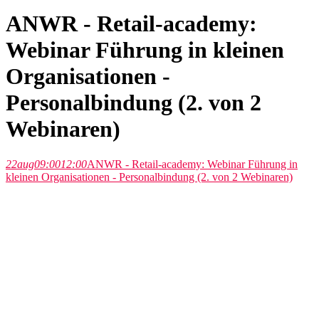
ANWR - Retail-academy:
Webinar Führung in kleinen
Organisationen -
Personalbindung (2. von 2
Webinaren)
22
aug
09:00
12:00
ANWR - Retail-academy: Webinar Führung in
kleinen Organisationen - Personalbindung (2. von 2 Webinaren)