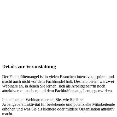
Details zur Veranstaltung
Der Fachkräftemangel ist in vielen Branchen intensiv zu spüren und
macht auch nicht vor dem Fachhandel halt. Deshalb bieten wir zwei
Webinare an, in denen Sie lernen, sich als Arbeitgeber*in noch
attraktiver zu machen, und dem Fachkräftemangel entgegenwirken.
In den beiden Webinaren lernen Sie, wie Sie ihre
Arbeitgeberattraktivität für bestehende und potenzielle Mitarbeitende
erhöhen und was Sie als kleinere oder mittlere Organisation attraktiv
macht.