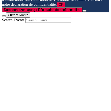
notre déclaration de confidentialité.
OK
Datenschutzerklärung / Déclaration de confidentialité.
Current Month
Search Events