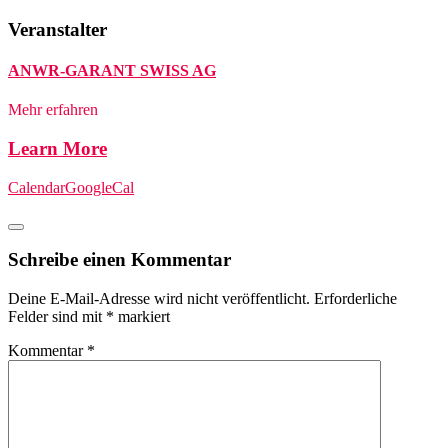
Veranstalter
ANWR-GARANT SWISS AG
Mehr erfahren
Learn More
Calendar
GoogleCal
Schreibe einen Kommentar
Deine E-Mail-Adresse wird nicht veröffentlicht.
Erforderliche
Felder sind mit
*
markiert
Kommentar
*