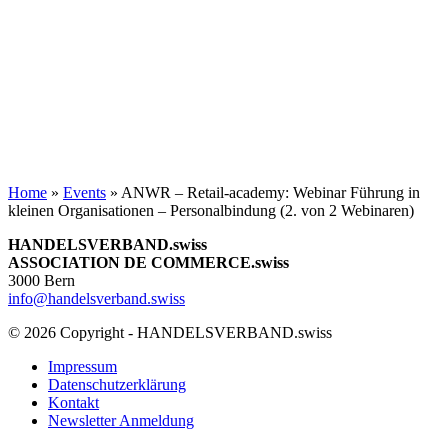
Home
»
Events
»
ANWR – Retail-academy: Webinar Führung in
kleinen Organisationen – Personalbindung (2. von 2 Webinaren)
HANDELSVERBAND.swiss
ASSOCIATION DE COMMERCE.swiss
3000 Bern
info@handelsverband.swiss
© 2026 Copyright - HANDELSVERBAND.swiss
Impressum
Datenschutzerklärung
Kontakt
Newsletter Anmeldung