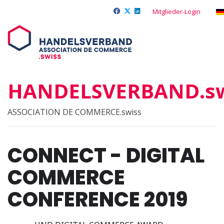
Mitglieder-Login
HANDELSVERBAND.sw
ASSOCIATION DE COMMERCE.swiss
CONNECT - DIGITAL
COMMERCE
CONFERENCE 2019