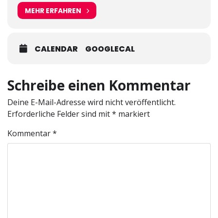
MEHR ERFAHREN
CALENDAR
GOOGLECAL
Schreibe einen Kommentar
Deine E-Mail-Adresse wird nicht veröffentlicht.
Erforderliche Felder sind mit
*
markiert
Kommentar
*