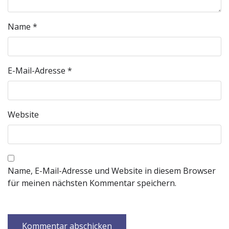
Name
*
E-Mail-Adresse
*
Website
Name, E-Mail-Adresse und Website in diesem Browser
für meinen nächsten Kommentar speichern.