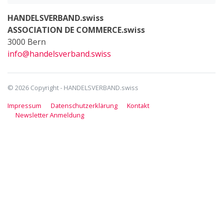
HANDELSVERBAND.swiss
ASSOCIATION DE COMMERCE.swiss
3000 Bern
info@handelsverband.swiss
© 2026 Copyright - HANDELSVERBAND.swiss
Impressum
Datenschutzerklärung
Kontakt
Newsletter Anmeldung