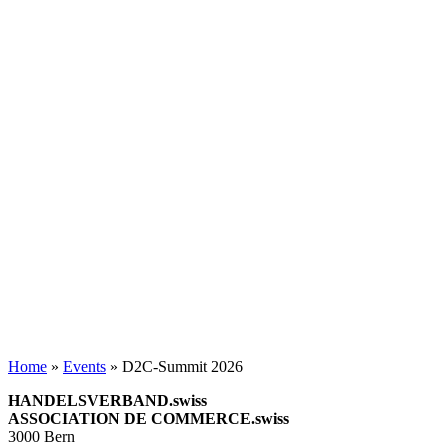
Home
»
Events
»
D2C-Summit 2026
HANDELSVERBAND.swiss
ASSOCIATION DE COMMERCE.swiss
3000 Bern