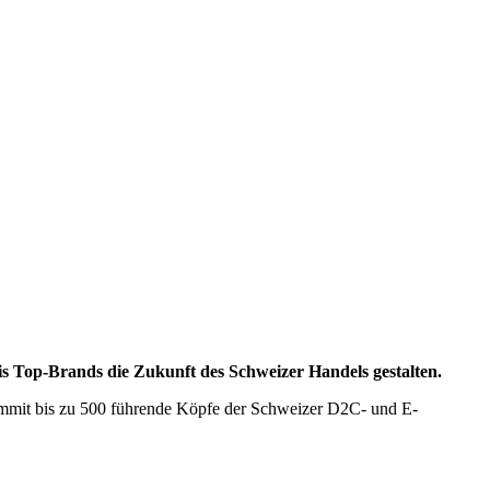
s Top-Brands die Zukunft des Schweizer Handels gestalten.
ummit bis zu 500 führende Köpfe der Schweizer D2C- und E-