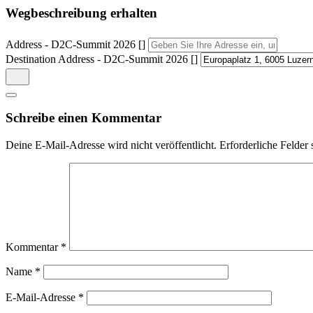
Wegbeschreibung erhalten
Address - D2C-Summit 2026 []
Destination Address - D2C-Summit 2026 []
Schreibe einen Kommentar
Deine E-Mail-Adresse wird nicht veröffentlicht.
Erforderliche Felder 
Kommentar
*
Name
*
E-Mail-Adresse
*