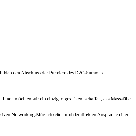
 bilden den Abschluss der Premiere des D2C-Summits.
 Ihnen möchten wir ein einzigartiges Event schaffen, das Massstäbe
klusiven Networking-Möglichkeiten und der direkten Ansprache einer