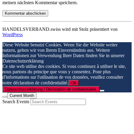
meinen nächsten Kommentar speichern.
HANDELSVERBAND.swiss wird mit Stolz präsentiert von
WordPress
Diese Website benutzt Cookies. Wenn Sie die Website weiter
nutzen, gehen wir von Ihrem Einverständnis aus. Weitere
Informationen zur Verwendung Ihrer Daten finden Sie in unserer
Datenschutzerklärung
Ce site web utilise des cookies. Si vous continuez à utiliser le site,
nous partons du principe que vous y consentez. Pour plus
d'informations sur l'utilisation de vos données, veuillez consulter
notre déclaration de confidentialité.
OK
Datenschutzerklärung / Déclaration de confidentialité.
Current Month
Search Events