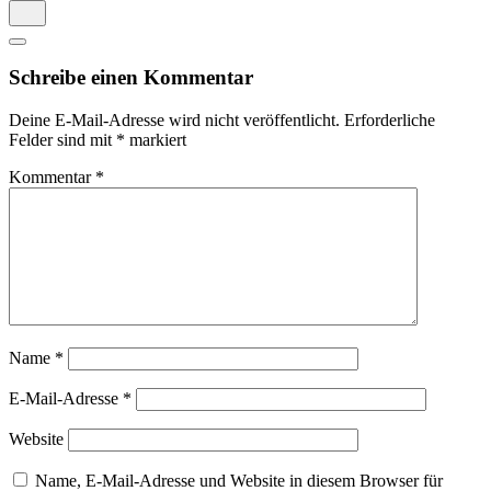
Schreibe einen Kommentar
Deine E-Mail-Adresse wird nicht veröffentlicht.
Erforderliche
Felder sind mit
*
markiert
Kommentar
*
Name
*
E-Mail-Adresse
*
Website
Name, E-Mail-Adresse und Website in diesem Browser für