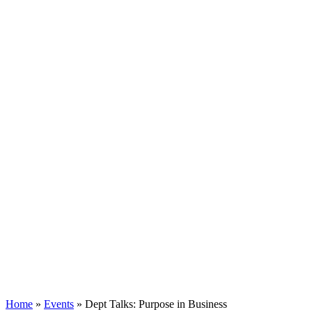
Home
»
Events
»
Dept Talks: Purpose in Business