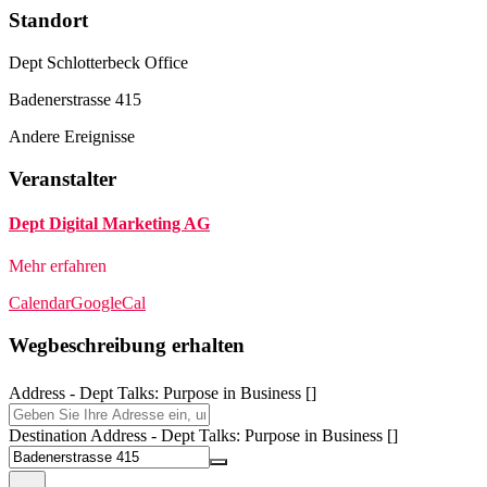
Standort
Dept Schlotterbeck Office
Badenerstrasse 415
Andere Ereignisse
Veranstalter
Dept Digital Marketing AG
Mehr erfahren
Calendar
GoogleCal
Wegbeschreibung erhalten
Address - Dept Talks: Purpose in Business []
Destination Address - Dept Talks: Purpose in Business []