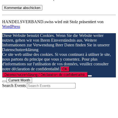
HANDELSVERBAND.swiss wird mit Stolz präsentiert von
WordPress
Diese Website benutzt Cookies. Wenn Sie die Website weiter
nutzen, gehen wir von Ihrem Einverständnis aus. Weitere
Informationen zur Verwendung Ihrer Daten finden Sie in unserer
Datenschutzerklärung
Ce site web utilise des cookies. Si vous continuez à utiliser le site,
nous partons du principe que vous y consentez. Pour plus
d'informations sur l'utilisation de vos données, veuillez consulter
notre déclaration de confidentialité.
OK
Datenschutzerklärung / Déclaration de confidentialité.
Current Month
Search Events