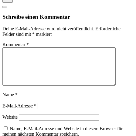
Schreibe einen Kommentar
Deine E-Mail-Adresse wird nicht veröffentlicht.
Erforderliche
Felder sind mit
*
markiert
Kommentar
*
Name
*
E-Mail-Adresse
*
Website
Name, E-Mail-Adresse und Website in diesem Browser für
meinen nächsten Kommentar speichern.