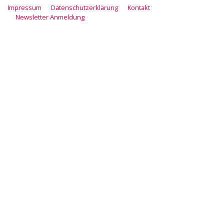
Impressum
Datenschutzerklärung
Kontakt
Newsletter Anmeldung