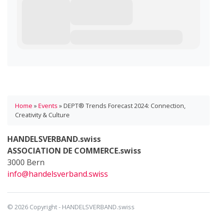
Home
»
Events
»
DEPT® Trends Forecast 2024: Connection,
Creativity & Culture
HANDELSVERBAND.swiss
ASSOCIATION DE COMMERCE.swiss
3000 Bern
info@handelsverband.swiss
© 2026 Copyright - HANDELSVERBAND.swiss