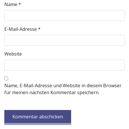
Name
*
E-Mail-Adresse
*
Website
Name, E-Mail-Adresse und Website in diesem Browser
für meinen nächsten Kommentar speichern.