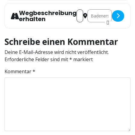
Wegbeschreibung
Address - DEPT® Trends Forec
Destination Address - 
erhalten
Schreibe einen Kommentar
Deine E-Mail-Adresse wird nicht veröffentlicht.
Erforderliche Felder sind mit
*
markiert
Kommentar
*