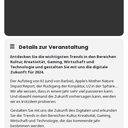
Details zur Veranstaltung
Entdecken Sie die wichtigsten Trends in den Bereichen
Kultur, Kreativität, Gaming, Wirtschaft und
Technologie und gestalten Sie mit uns die digitale
Zukunft für 2024.
Der Aufstieg von KI (und von Barbie), Apple’s Mother Nature
Impact Report, der Rückgang der Konjuktur, U2 in der Sphäre…
Wir alle wissen, dass in einem Jahr sehr viel passieren kann.
Und obwohl niemand die Zukunft vorhersagen kann, werden
wir es trotzdem probieren.
Gestalten Sie mit uns die Zukunft des Digitalen und erkunden
Sie die Trends in den Bereichen Kultur, Kreativität, Gaming,
Wirtschaft und Technologie, die das kommende Jahr
bestimmen werden.