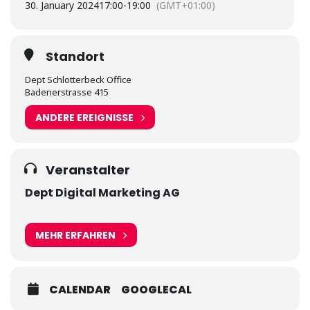
30. January 2024
17:00
-
19:00
(GMT+01:00)
Standort
Dept Schlotterbeck Office
Badenerstrasse 415
ANDERE EREIGNISSE
Veranstalter
Dept Digital Marketing AG
MEHR ERFAHREN
CALENDAR
GOOGLECAL