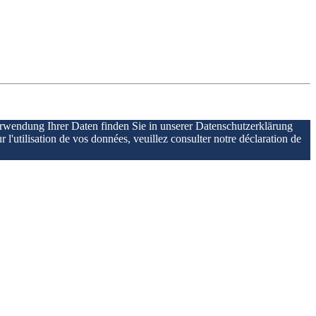
erwendung Ihrer Daten finden Sie in unserer Datenschutzerklärung
r l'utilisation de vos données, veuillez consulter notre déclaration de