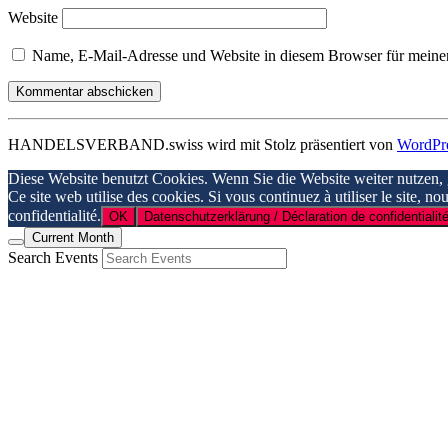
Website
Name, E-Mail-Adresse und Website in diesem Browser für meine
HANDELSVERBAND.swiss wird mit Stolz präsentiert von
WordPr
Diese Website benutzt Cookies. Wenn Sie die Website weiter nutzen,
Ce site web utilise des cookies. Si vous continuez à utiliser le site, n
confidentialité.
OK
Datenschutzerklärung / Déclaration de confidentialité
Current Month
Search Events