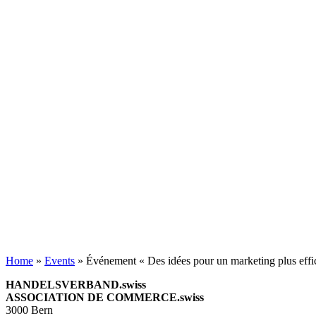
Home
»
Events
»
Événement « Des idées pour un marketing plus effi
HANDELSVERBAND.swiss
ASSOCIATION DE COMMERCE.swiss
3000 Bern