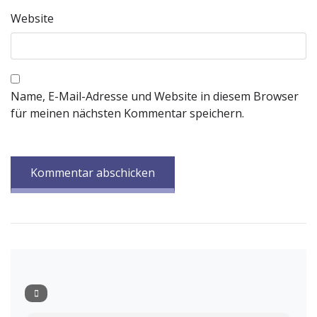
Website
Name, E-Mail-Adresse und Website in diesem Browser
für meinen nächsten Kommentar speichern.