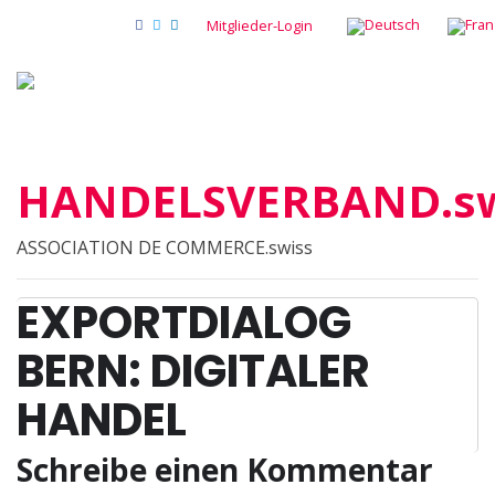
Mitglieder-Login
HANDELSVERBAND.sw
ASSOCIATION DE COMMERCE.swiss
EXPORTDIALOG
BERN: DIGITALER
HANDEL
Schreibe einen Kommentar