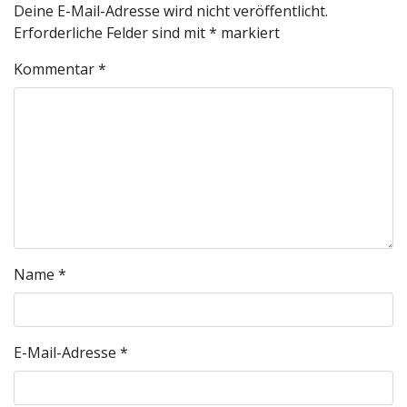
Deine E-Mail-Adresse wird nicht veröffentlicht.
Erforderliche Felder sind mit
*
markiert
Kommentar
*
Name
*
E-Mail-Adresse
*