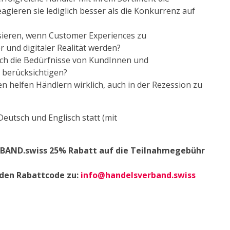
gieren sie lediglich besser als die Konkurrenz auf
risieren, wenn Customer Experiences zu
und digitaler Realität werden?
ch die Bedürfnisse von KundInnen und
 berücksichtigen?
n helfen Händlern wirklich, auch in der Rezession zu
Deutsch und Englisch statt (mit
RBAND.swiss 25% Rabatt auf die Teilnahmegebühr
 den Rabattcode zu:
info@handelsverband.swiss