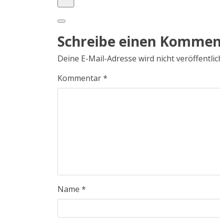
Schreibe einen Kommen
Deine E-Mail-Adresse wird nicht veröffentlic
Kommentar
*
Name
*