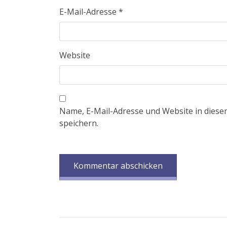
E-Mail-Adresse
*
Website
Name, E-Mail-Adresse und Website in dies
speichern.