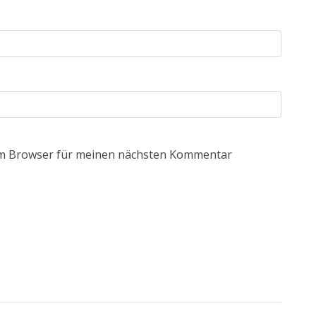
em Browser für meinen nächsten Kommentar